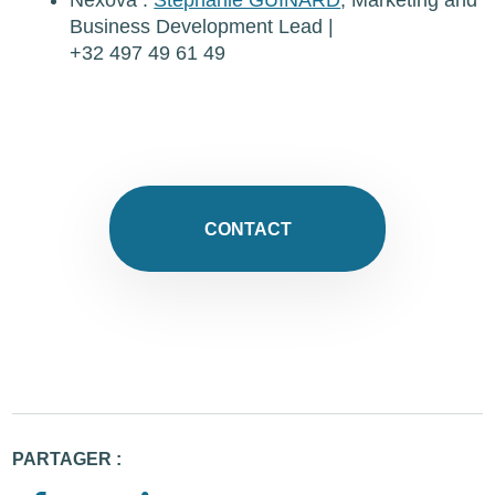
Business Development Lead |
+32 497 49 61 49
CONTACT
PARTAGER :