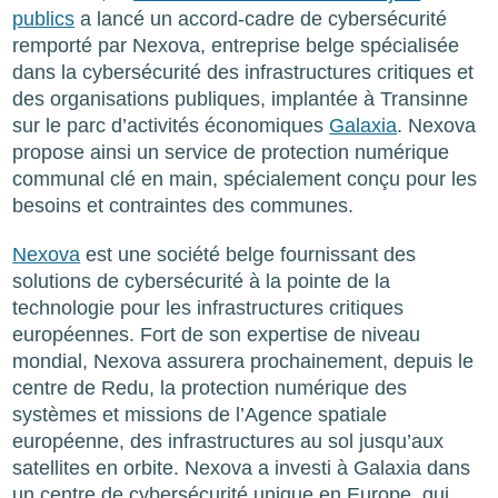
publics
a lancé un accord-cadre de cybersécurité
remporté par Nexova, entreprise belge spécialisée
dans la cybersécurité des infrastructures critiques et
des organisations publiques, implantée à Transinne
sur le parc d’activités économiques
Galaxia
. Nexova
propose ainsi un service de protection numérique
communal clé en main, spécialement conçu pour les
besoins et contraintes des communes.
Nexova
est une société belge fournissant des
solutions de cybersécurité à la pointe de la
technologie pour les infrastructures critiques
européennes. Fort de son expertise de niveau
mondial, Nexova assurera prochainement, depuis le
centre de Redu, la protection numérique des
systèmes et missions de l’Agence spatiale
européenne, des infrastructures au sol jusqu’aux
satellites en orbite. Nexova a investi à Galaxia dans
un centre de cybersécurité unique en Europe, qui