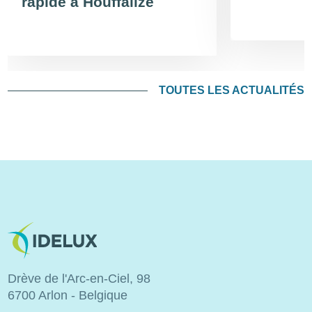
rapide à Houffalize
TOUTES LES ACTUALITÉS
Image
Drève de l'Arc-en-Ciel, 98
6700 Arlon - Belgique