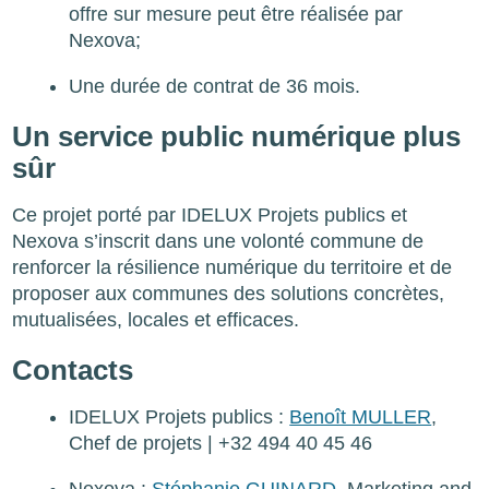
offre sur mesure peut être réalisée par
Nexova;
Une durée de contrat de 36 mois.
Un service public numérique plus
sûr
Ce projet porté par IDELUX Projets publics et
Nexova s’inscrit dans une volonté commune de
renforcer la résilience numérique du territoire et de
proposer aux communes des solutions concrètes,
mutualisées, locales et efficaces.
Contacts
IDELUX Projets publics :
Benoît MULLER
,
Chef de projets | +32 494 40 45 46
Nexova :
Stéphanie GUINARD
, Marketing and