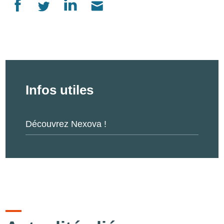
Infos utiles
Découvrez Nexova !