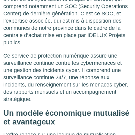
comprend notamment un SOC (Security Operations
Center) de dernière génération. C’est ce SOC, et
l’expertise associée, qui est mis à disposition des
communes de notre province dans le cadre de la
centrale d’achat mise en place par IDELUX Projets
publics.
Ce service de protection numérique assure une
surveillance continue contre les cybermenaces et
une gestion des incidents cyber. Il comprend une
surveillance continue 24/7, une réponse aux
incidents, du renseignement sur les menaces cyber,
des rapports mensuels et un accompagnement
stratégique.
Un modèle économique mutualisé
et avantageux
L’offre repose sur une logique de mutualisation