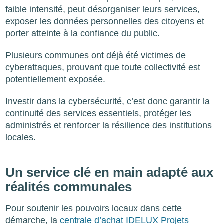
faible intensité, peut désorganiser leurs services,
exposer les données personnelles des citoyens et
porter atteinte à la confiance du public.
Plusieurs communes ont déjà été victimes de
cyberattaques, prouvant que toute collectivité est
potentiellement exposée.
Investir dans la cybersécurité, c’est donc garantir la
continuité des services essentiels, protéger les
administrés et renforcer la résilience des institutions
locales.
Un service clé en main adapté aux
réalités communales
Pour soutenir les pouvoirs locaux dans cette
démarche, la
centrale d’achat IDELUX Projets