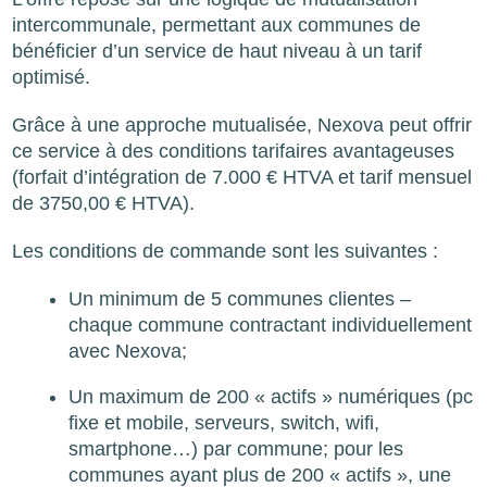
intercommunale, permettant aux communes de
bénéficier d’un service de haut niveau à un tarif
optimisé.
Grâce à une approche mutualisée, Nexova peut offrir
ce service à des conditions tarifaires avantageuses
(forfait d’intégration de 7.000 € HTVA et tarif mensuel
de 3750,00 € HTVA).
Les conditions de commande sont les suivantes :
Un minimum de 5 communes clientes –
chaque commune contractant individuellement
avec Nexova;
Un maximum de 200 « actifs » numériques (pc
fixe et mobile, serveurs, switch, wifi,
smartphone…) par commune; pour les
communes ayant plus de 200 « actifs », une