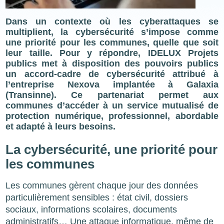
Dans un contexte où les cyberattaques se
multiplient, la cybersécurité s’impose comme
une priorité pour les communes, quelle que soit
leur taille. Pour y répondre, IDELUX Projets
publics met à disposition des pouvoirs publics
un accord-cadre de cybersécurité attribué à
l’entreprise Nexova implantée à Galaxia
(Transinne). Ce partenariat permet aux
communes d’accéder à un service mutualisé de
protection numérique, professionnel, abordable
et adapté à leurs besoins.
La cybersécurité, une priorité pour
les communes
Les communes gèrent chaque jour des données
particulièrement sensibles : état civil, dossiers
sociaux, informations scolaires, documents
administratifs… Une attaque informatique, même de