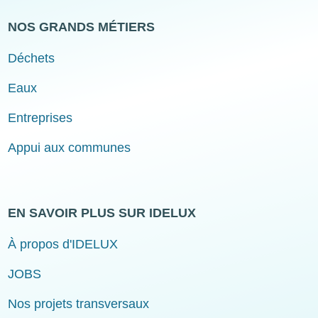
NOS GRANDS MÉTIERS
Déchets
Eaux
Entreprises
Appui aux communes
EN SAVOIR PLUS SUR IDELUX
À propos d'IDELUX
JOBS
Nos projets transversaux