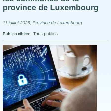
province de Luxembourg
11 juillet 2025
, Province de Luxembourg
Tous publics
Publics cibles
Illustration