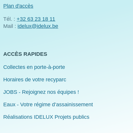
Plan d'accès
Tél. :
+32 63 23 18 11
Mail :
idelux@idelux.be
ACCÈS RAPIDES
Collectes en porte-à-porte
Horaires de votre recyparc
JOBS - Rejoignez nos équipes !
Eaux - Votre régime d’assainissement
Réalisations IDELUX Projets publics