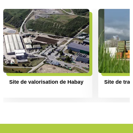
Site de valorisation de Habay
Site de tra