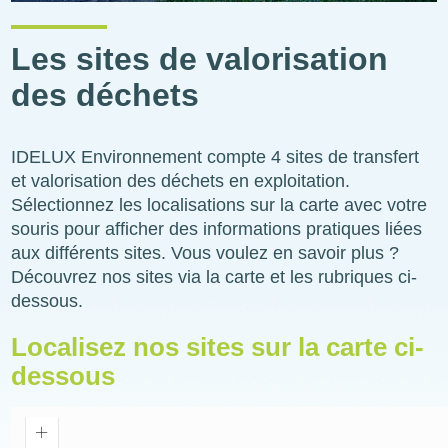
Les sites de valorisation
des déchets
IDELUX Environnement compte 4 sites de transfert
et valorisation des déchets en exploitation.
Sélectionnez les localisations sur la carte avec votre
souris pour afficher des informations pratiques liées
aux différents sites. Vous voulez en savoir plus ?
Découvrez nos sites via la carte et les rubriques ci-
dessous.
Localisez nos sites sur la carte ci-
dessous