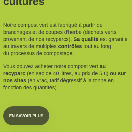
cultures
Notre compost vert est fabriqué à partir de
branchages et de coupes d'herbe (déchets verts
provenant de nos recyparcs).
Sa qualité
est garantie
au travers de multiples
contrôles
tout au long
du processus de compostage.
Vous pouvez acheter notre compost vert
au
recyparc
(en sac de 40 litres, au prix de 5 €)
ou sur
nos sites
(en vrac, tarif dégressif à la tonne en
fonction des quantités).
EN SAVOIR PLUS