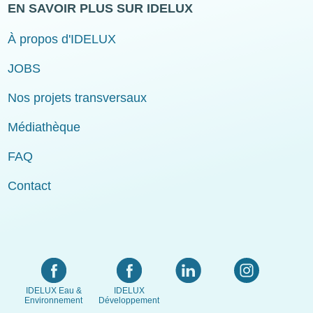
EN SAVOIR PLUS SUR IDELUX
À propos d'IDELUX
JOBS
Nos projets transversaux
Médiathèque
FAQ
Contact
IDELUX Eau &
IDELUX
Environnement
Développement