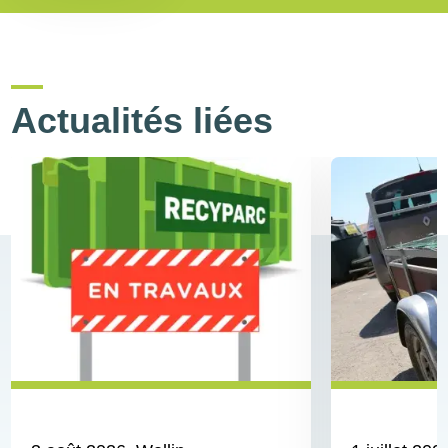
Actualités liées