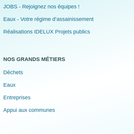
JOBS - Rejoignez nos équipes !
Eaux - Votre régime d’assainissement
Réalisations IDELUX Projets publics
NOS GRANDS MÉTIERS
Déchets
Eaux
Entreprises
Appui aux communes