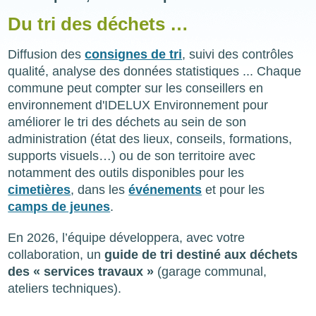
Du tri des déchets …
Diffusion des
consignes de tri
, suivi des contrôles
qualité, analyse des données statistiques ... Chaque
commune peut compter sur les conseillers en
environnement d'IDELUX Environnement pour
améliorer le tri des déchets au sein de son
administration (état des lieux, conseils, formations,
supports visuels…) ou de son territoire avec
notamment des outils disponibles pour les
cimetières
, dans les
événements
et pour les
camps de jeunes
.
En 2026, l’équipe développera, avec votre
collaboration, un
guide de tri destiné aux déchets
des « services travaux »
(garage communal,
ateliers techniques).