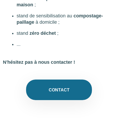
maison
;
stand de sensibilisation au
compostage-
paillage
à domicile ;
stand
zéro déchet
;
...
N'hésitez pas à nous contacter
!
CONTACT