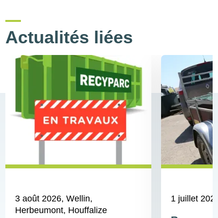
Actualités liées
3 août 2026
, Wellin,
1 juillet 202
Herbeumont, Houffalize