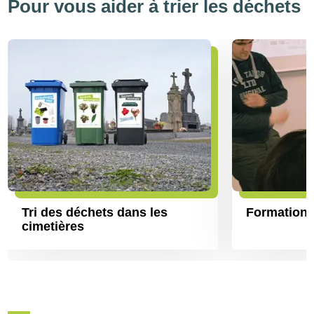
Pour vous aider à trier les déchets
Tri des déchets dans les
Formations 
cimetières