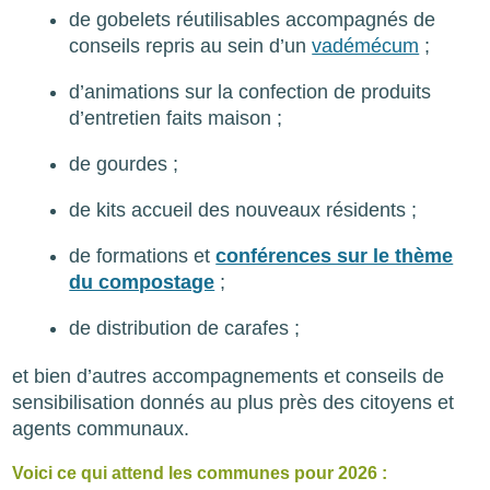
de gobelets réutilisables accompagnés de
conseils repris au sein d’un
vadémécum
;
d’animations sur la confection de produits
d’entretien faits maison ;
de gourdes ;
de kits accueil des nouveaux résidents ;
de formations et
conférences sur le thème
du compostage
;
de distribution de carafes ;
et bien d’autres accompagnements et conseils de
sensibilisation donnés au plus près des citoyens et
agents communaux.
Voici ce qui attend les communes pour 2026 :