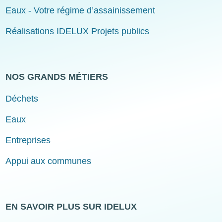
Eaux - Votre régime d’assainissement
Réalisations IDELUX Projets publics
NOS GRANDS MÉTIERS
Déchets
Eaux
Entreprises
Appui aux communes
EN SAVOIR PLUS SUR IDELUX