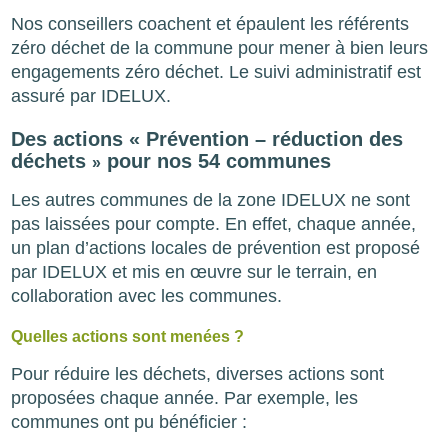
Nos conseillers coachent et épaulent les référents
zéro déchet de la commune pour mener à bien leurs
engagements zéro déchet. Le suivi administratif est
assuré par IDELUX.
Des actions « Prévention – réduction des
déchets
pour nos 54 communes
»
Les autres communes de la zone IDELUX ne sont
pas laissées pour compte. En effet, chaque année,
un plan d’actions locales de prévention est proposé
par IDELUX et mis en œuvre sur le terrain, en
collaboration avec les communes.
Quelles actions sont menées ?
Pour réduire les déchets, diverses actions sont
proposées chaque année. Par exemple, les
communes ont pu bénéficier :