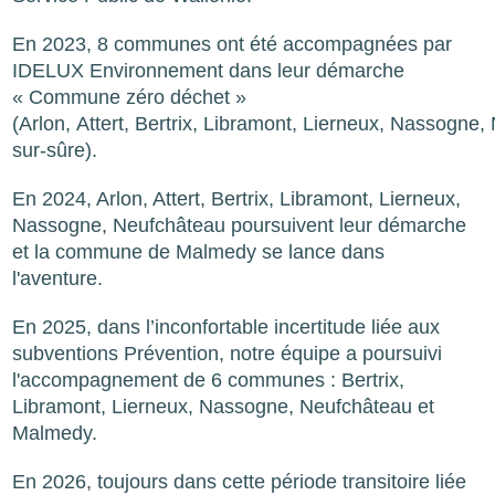
En 2023, 8 communes ont été accompagnées par
IDELUX Environnement dans leur démarche
« Commune zéro déchet »
(Arlon, Attert, Bertrix, Libramont, Lierneux, Nassogne
sur-sûre).
En 2024, Arlon, Attert, Bertrix, Libramont, Lierneux,
Nassogne, Neufchâteau poursuivent leur démarche
et la commune de Malmedy se lance dans
l'aventure.
En 2025, dans l’inconfortable incertitude liée aux
subventions Prévention, notre équipe a poursuivi
l'accompagnement de 6 communes : Bertrix,
Libramont, Lierneux, Nassogne, Neufchâteau et
Malmedy.
En 2026, toujours dans cette période transitoire liée