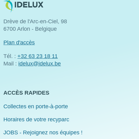
Drève de l'Arc-en-Ciel, 98
6700 Arlon - Belgique
Plan d'accès
Tél. :
+32 63 23 18 11
Mail :
idelux@idelux.be
ACCÈS RAPIDES
Collectes en porte-à-porte
Horaires de votre recyparc
JOBS - Rejoignez nos équipes !