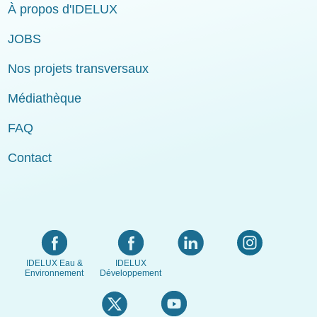
À propos d'IDELUX
JOBS
Nos projets transversaux
Médiathèque
FAQ
Contact
IDELUX Eau &
IDELUX
Environnement
Développement