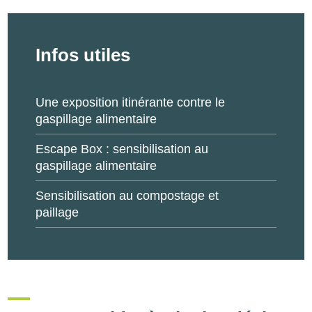
Infos utiles
Une exposition itinérante contre le
gaspillage alimentaire
Escape Box : sensibilisation au
gaspillage alimentaire
Sensibilisation au compostage et
paillage