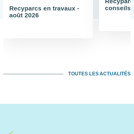
Recyparc
conseils 
Recyparcs en travaux -
août 2026
TOUTES LES ACTUALITÉS
Image