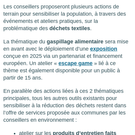
Les conseillers proposeront plusieurs actions de
terrain pour sensibiliser la population, à travers des
événements et ateliers pratiques, sur la
problématique des
déchets textiles
.
La thématique du
gaspillage alimentaire
sera mise
en avant avec le déploiement d’une
exposition
conçue en 2025 via un partenariat et financement
européen. Un atelier «
escape game
» lié à ce
thème est également disponible pour un public à
partir de 15 ans.
En parallèle des actions liées à ces 2 thématiques
principales, tous les autres outils existants pour
sensibiliser à la réduction des déchets restent dans
l’offre de services proposée aux communes par les
conseillers en environnement :
atelier sur les
produits d’entretien faits