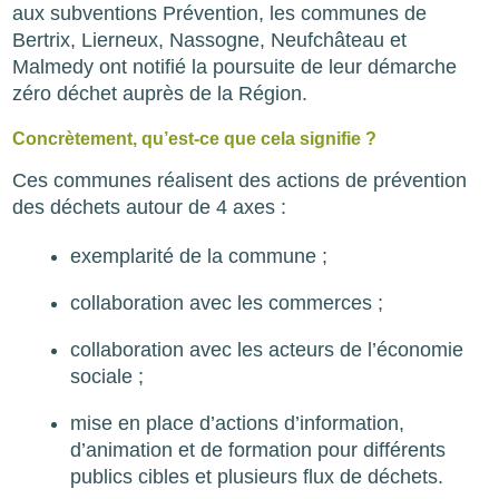
aux subventions Prévention, les communes de
Bertrix, Lierneux, Nassogne, Neufchâteau et
Malmedy ont notifié la poursuite de leur démarche
zéro déchet auprès de la Région.
Concrètement, qu’est-ce que cela signifie ?
Ces communes réalisent des actions de prévention
des déchets autour de 4 axes :
exemplarité de la commune ;
collaboration avec les commerces ;
collaboration avec les acteurs de l’économie
sociale ;
mise en place d’actions d’information,
d’animation et de formation pour différents
publics cibles et plusieurs flux de déchets.