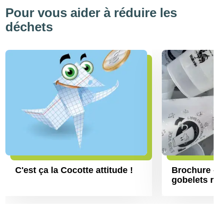
Pour vous aider à réduire les
déchets
C'est ça la Cocotte attitude !
Brochure 
gobelets ré