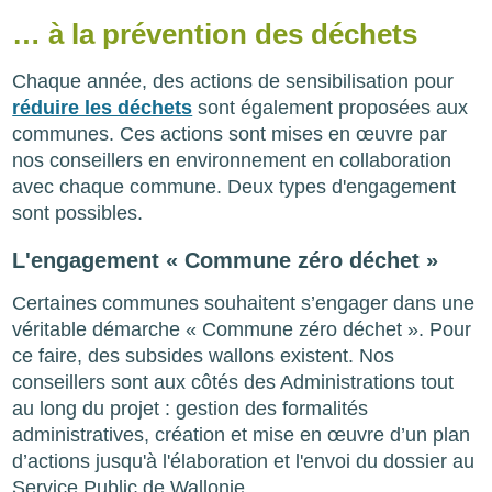
… à la prévention des déchets
Chaque année, des actions de sensibilisation pour
réduire les déchets
sont également proposées aux
communes. Ces actions sont mises en œuvre par
nos conseillers en environnement en collaboration
avec chaque commune. Deux types d'engagement
sont possibles.
L'engagement « Commune zéro déchet »
Certaines communes souhaitent s’engager dans une
véritable démarche « Commune zéro déchet ». Pour
ce faire, des subsides wallons existent. Nos
conseillers sont aux côtés des Administrations tout
au long du projet : gestion des formalités
administratives, création et mise en œuvre d’un plan
d’actions jusqu'à l'élaboration et l'envoi du dossier au
Service Public de Wallonie.