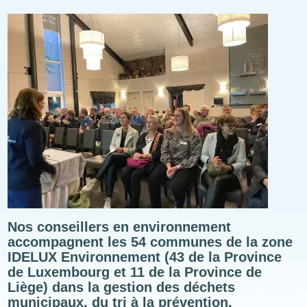
Illustration
Nos conseillers en environnement
accompagnent les 54 communes de la zone
IDELUX Environnement (43 de la Province
de Luxembourg et 11 de la Province de
Liège) dans la gestion des déchets
municipaux, du tri à la prévention.