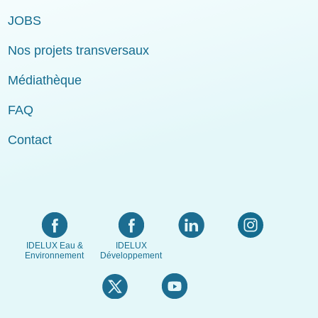
JOBS
Nos projets transversaux
Médiathèque
FAQ
Contact
IDELUX Eau &
IDELUX
Environnement
Développement