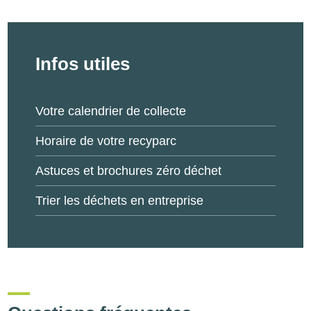
Infos utiles
Votre calendrier de collecte
Horaire de votre recyparc
Astuces et brochures zéro déchet
Trier les déchets en entreprise