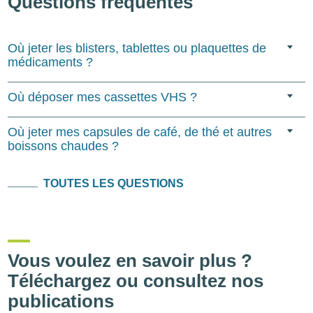
Questions fréquentes
Où jeter les blisters, tablettes ou plaquettes de
médicaments ?
Où déposer mes cassettes VHS ?
Où jeter mes capsules de café, de thé et autres
boissons chaudes ?
TOUTES LES QUESTIONS
Vous voulez en savoir plus ?
Téléchargez ou consultez nos
publications