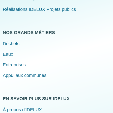
Réalisations IDELUX Projets publics
NOS GRANDS MÉTIERS
Déchets
Eaux
Entreprises
Appui aux communes
EN SAVOIR PLUS SUR IDELUX
À propos d'IDELUX