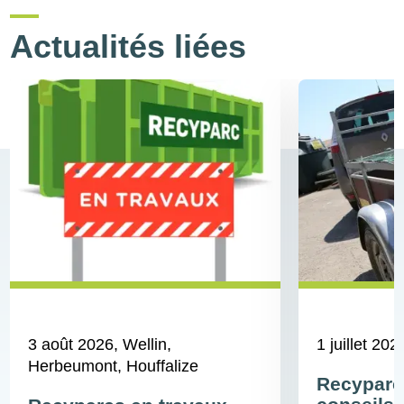
Actualités liées
3 août 2026
, Wellin,
1 juillet 202
Herbeumont, Houffalize
Recyparc