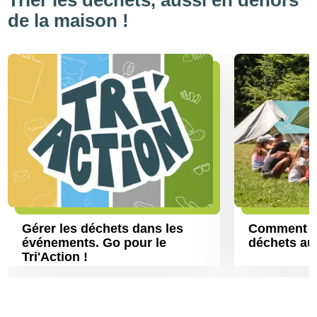
de la maison !
Gérer les déchets dans les
Comment bi
événements. Go pour le
déchets au
Tri'Action !