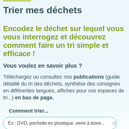
Trier mes déchets
Encodez le déchet sur lequel vous
vous interrogez et découvrez
comment faire un tri simple et
efficace !
Vous voulez en savoir plus ?
Téléchargez ou consultez nos
publications
(guide
détaillé du tri des déchets, synthèse des consignes
en différentes langues, affiches pour vos espaces de
tri...)
en bas de page.
Comment trier...