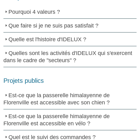
Pourquoi 4 valeurs ?
Que faire si je ne suis pas satisfait ?
Quelle est l'histoire d'IDELUX ?
Quelles sont les activités d'IDELUX qui s'exercent
dans le cadre de "secteurs" ?
Projets publics
Est-ce que la passerelle himalayenne de
Florenville est accessible avec son chien ?
Est-ce que la passerelle himalayenne de
Florenville est accessible en vélo ?
Quel est le suivi des commandes ?