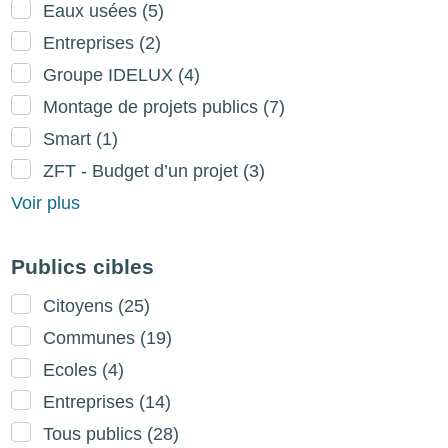
Eaux usées
(5)
Entreprises
(2)
Groupe IDELUX
(4)
Montage de projets publics
(7)
Smart
(1)
ZFT - Budget d’un projet
(3)
Voir plus
Publics cibles
Citoyens
(25)
Communes
(19)
Ecoles
(4)
Entreprises
(14)
Tous publics
(28)