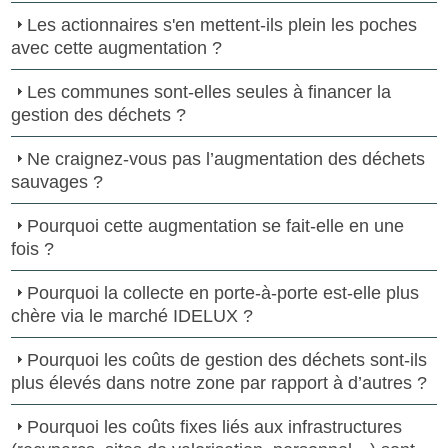
Les actionnaires s'en mettent-ils plein les poches
avec cette augmentation ?
Les communes sont-elles seules à financer la
gestion des déchets ?
Ne craignez-vous pas l’augmentation des déchets
sauvages ?
Pourquoi cette augmentation se fait-elle en une
fois ?
Pourquoi la collecte en porte-à-porte est-elle plus
chère via le marché IDELUX ?
Pourquoi les coûts de gestion des déchets sont-ils
plus élevés dans notre zone par rapport à d’autres ?
Pourquoi les coûts fixes liés aux infrastructures