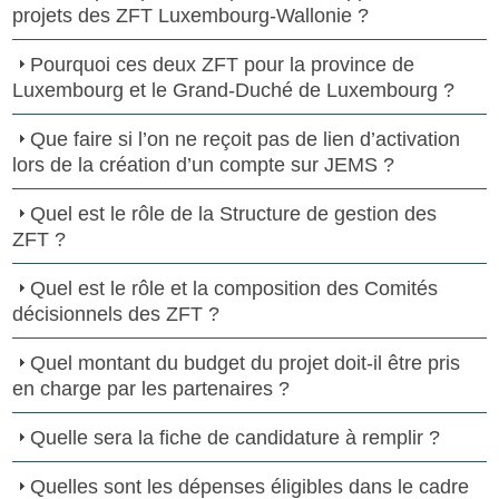
projets des ZFT Luxembourg-Wallonie ?
Pourquoi ces deux ZFT pour la province de
Luxembourg et le Grand-Duché de Luxembourg ?
Que faire si l’on ne reçoit pas de lien d’activation
lors de la création d’un compte sur JEMS ?
Quel est le rôle de la Structure de gestion des
ZFT ?
Quel est le rôle et la composition des Comités
décisionnels des ZFT ?
Quel montant du budget du projet doit-il être pris
en charge par les partenaires ?
Quelle sera la fiche de candidature à remplir ?
Quelles sont les dépenses éligibles dans le cadre