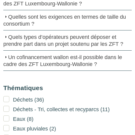
des ZFT Luxembourg-Wallonie ?
Quelles sont les exigences en termes de taille du
consortium ?
Quels types d’opérateurs peuvent déposer et
prendre part dans un projet soutenu par les ZFT ?
Un cofinancement wallon est-il possible dans le
cadre des ZFT Luxembourg-Wallonie ?
Thématiques
Déchets
(36)
Déchets - Tri, collectes et recyparcs
(11)
Eaux
(8)
Eaux pluviales
(2)