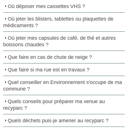
Où déposer mes cassettes VHS ?
Où jeter les blisters, tablettes ou plaquettes de
médicaments ?
Où jeter mes capsules de café, de thé et autres
boissons chaudes ?
Que faire en cas de chute de neige ?
Que faire si ma rue est en travaux ?
Quel conseiller en Environnement s'occupe de ma
commune ?
Quels conseils pour préparer ma venue au
recyparc ?
Quels déchets puis-je amener au recyparc ?