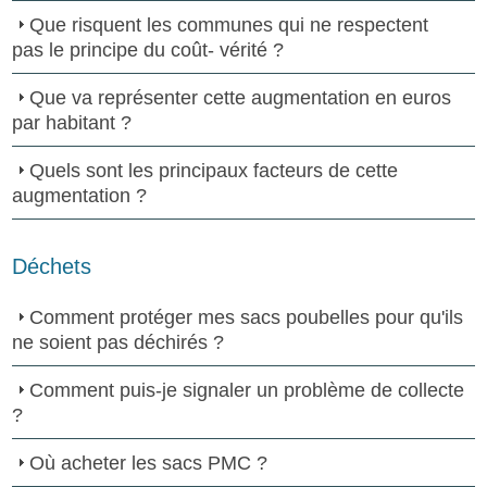
Que risquent les communes qui ne respectent
pas le principe du coût- vérité ?
Que va représenter cette augmentation en euros
par habitant ?
Quels sont les principaux facteurs de cette
augmentation ?
Déchets
Comment protéger mes sacs poubelles pour qu'ils
ne soient pas déchirés ?
Comment puis-je signaler un problème de collecte
?
Où acheter les sacs PMC ?