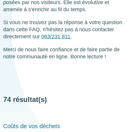
posées par nos visiteurs. Elle est évolutive et
amenée à s'enrichir au fil du temps.
Si vous ne trouvez pas la réponse à votre question
dans cette FAQ, n'hésitez pas à nous contacter
directement sur
063/231 811
.
Merci de nous faire confiance et de faire partie de
notre communauté en ligne. Bonne lecture !
74 résultat(s)
Coûts de vos déchets