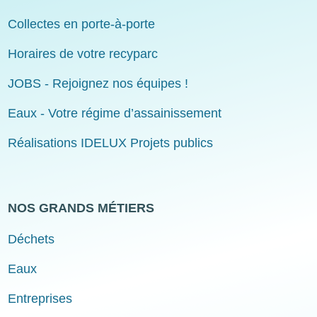
Collectes en porte-à-porte
Horaires de votre recyparc
JOBS - Rejoignez nos équipes !
Eaux - Votre régime d’assainissement
Réalisations IDELUX Projets publics
NOS GRANDS MÉTIERS
Déchets
Eaux
Entreprises