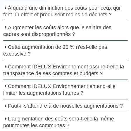
À quand une diminution des coûts pour ceux qui
font un effort et produisent moins de déchets ?
Augmenter les coûts alors que le salaire des
cadres sont disproportionnés ?
Cette augmentation de 30 % n’est-elle pas
excessive ?
Comment IDELUX Environnement assure-t-elle la
transparence de ses comptes et budgets ?
Comment IDELUX Environnement entend-elle
limiter les augmentations futures ?
Faut-il s’attendre à de nouvelles augmentations ?
L’augmentation des coûts sera-t-elle la même
pour toutes les communes ?