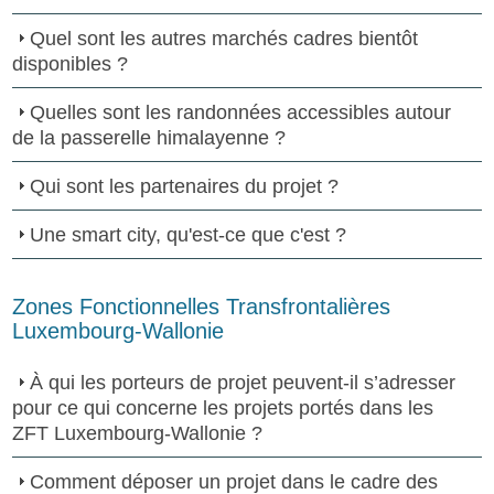
Quel sont les autres marchés cadres bientôt
disponibles ?
Quelles sont les randonnées accessibles autour
de la passerelle himalayenne ?
Qui sont les partenaires du projet ?
Une smart city, qu'est-ce que c'est ?
Zones Fonctionnelles Transfrontalières
Luxembourg-Wallonie
À qui les porteurs de projet peuvent-il s’adresser
pour ce qui concerne les projets portés dans les
ZFT Luxembourg-Wallonie ?
Comment déposer un projet dans le cadre des