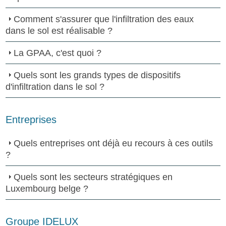
Comment s'assurer que l'infiltration des eaux
dans le sol est réalisable ?
La GPAA, c'est quoi ?
Quels sont les grands types de dispositifs
d'infiltration dans le sol ?
Entreprises
Quels entreprises ont déjà eu recours à ces outils
?
Quels sont les secteurs stratégiques en
Luxembourg belge ?
Groupe IDELUX