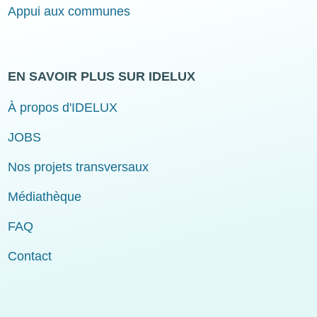
Appui aux communes
EN SAVOIR PLUS SUR IDELUX
À propos d'IDELUX
JOBS
Nos projets transversaux
Médiathèque
FAQ
Contact