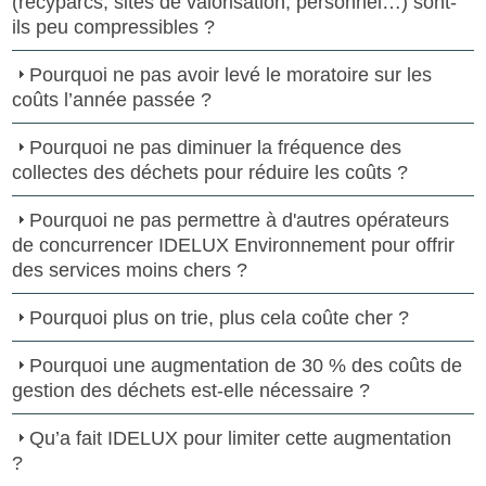
(recyparcs, sites de valorisation, personnel…) sont-
ils peu compressibles ?
Pourquoi ne pas avoir levé le moratoire sur les
coûts l’année passée ?
Pourquoi ne pas diminuer la fréquence des
collectes des déchets pour réduire les coûts ?
Pourquoi ne pas permettre à d'autres opérateurs
de concurrencer IDELUX Environnement pour offrir
des services moins chers ?
Pourquoi plus on trie, plus cela coûte cher ?
Pourquoi une augmentation de 30 % des coûts de
gestion des déchets est-elle nécessaire ?
Qu’a fait IDELUX pour limiter cette augmentation
?