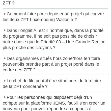
ZFT ?
Comment faire pour déposer un projet qui couvre
les deux ZFT Luxembourg-Wallonie ?
Dans l’onglet A, est-il normal que, dans la priorité
du programme, il ne soit pas possible de choisir
autre chose que la Priorité 03 – Une Grande Région
plus proche des citoyens ?
Des organismes situés hors zone/hors territoire
peuvent-ils prendre part à un projet porté dans le
cadre des ZFT ?
Le chef de file peut-il être situé hors du territoire
de la ZFT concernée ?
Pour les personnes qui disposent déjà d’un
compte sur la plateforme JEMS, faut-il s’en créer un
nouveau pour pouvoir répondre aux appels à