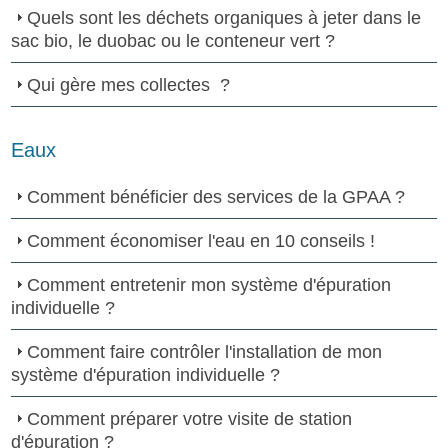
Quels sont les déchets organiques à jeter dans le
sac bio, le duobac ou le conteneur vert ?
Qui gère mes collectes ?
Eaux
Comment bénéficier des services de la GPAA ?
Comment économiser l'eau en 10 conseils !
Comment entretenir mon système d'épuration
individuelle ?
Comment faire contrôler l'installation de mon
système d'épuration individuelle ?
Comment préparer votre visite de station
d'épuration ?