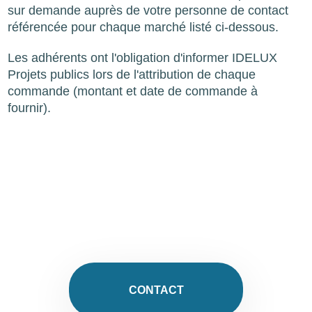
sur demande auprès de votre personne de contact
référencée pour chaque marché listé ci-dessous.
Les adhérents ont l'obligation d'informer IDELUX
Projets publics lors de l'attribution de chaque
commande (montant et date de commande à
fournir).
CONTACT