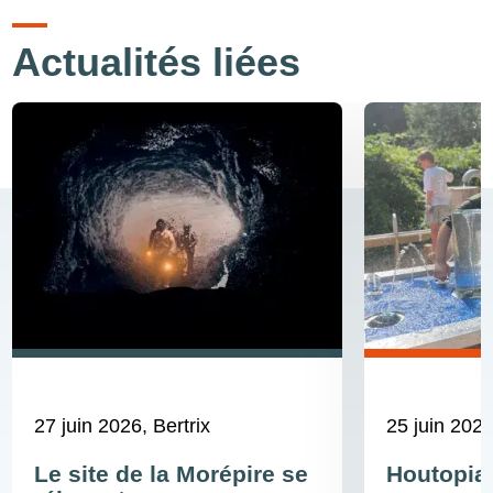
Actualités liées
27 juin 2026
, Bertrix
25 juin 202
Le site de la Morépire se
Houtopia