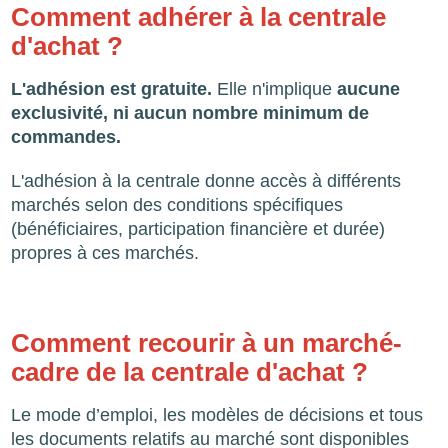
Comment adhérer à la centrale
d'achat ?
L'adhésion est gratuite.
Elle n'implique
aucune
exclusivité, ni aucun nombre minimum de
commandes.
L'adhésion à la centrale donne accès à différents
marchés selon des conditions spécifiques
(bénéficiaires, participation financière et durée)
propres à ces marchés.
Comment recourir à un marché-
cadre de la centrale d'achat ?
Le mode d’emploi, les modèles de décisions et tous
les documents relatifs au marché sont disponibles