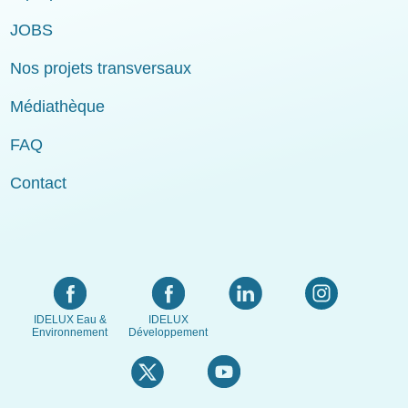
JOBS
Nos projets transversaux
Médiathèque
FAQ
Contact
IDELUX Eau &
IDELUX
Environnement
Développement