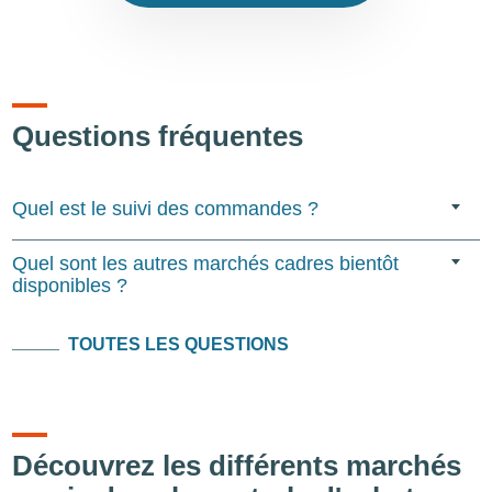
Questions fréquentes
Quel est le suivi des commandes ?
Quel sont les autres marchés cadres bientôt
disponibles ?
TOUTES LES QUESTIONS
Découvrez les différents marchés