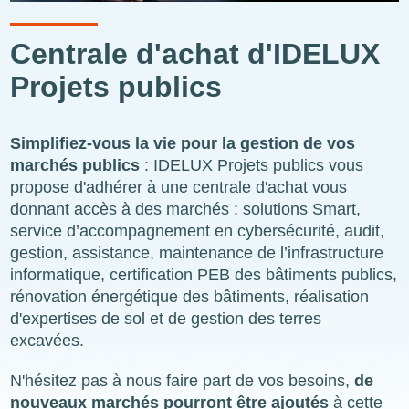
Centrale d'achat d'IDELUX
Projets publics
Simplifiez-vous la vie pour la gestion de vos
marchés publics
: IDELUX Projets publics vous
propose d'adhérer à une centrale d'achat vous
donnant accès à des marchés : solutions Smart,
service d’accompagnement en cybersécurité, audit,
gestion, assistance, maintenance de l’infrastructure
informatique, certification PEB des bâtiments publics,
rénovation énergétique des bâtiments, réalisation
d'expertises de sol et de gestion des terres
excavées.
N'hésitez pas à nous faire part de vos besoins,
de
nouveaux marchés pourront être ajoutés
à cette