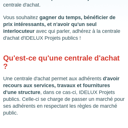
centrale d'achat.
Vous souhaitez
gagner du temps, bénéficier de
prix intéressants, et n'avoir qu'un seul
interlocuteur
avec qui parler, adhérez à la centrale
d'achat d'IDELUX Projets publics !
Qu'est-ce qu'une centrale d'achat
?
Une centrale d'achat permet aux adhérents
d'avoir
recours aux services, travaux et fournitures
d'une structure
, dans ce cas-ci, IDELUX Projets
publics. Celle-ci se charge de passer un marché pour
ses adhérents en respectant les règles de marché
public.