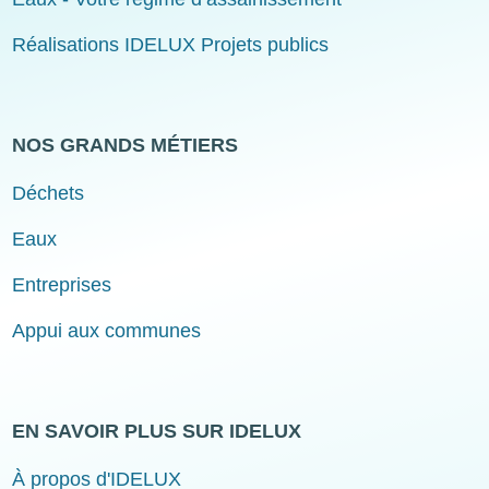
Réalisations IDELUX Projets publics
NOS GRANDS MÉTIERS
Déchets
Eaux
Entreprises
Appui aux communes
EN SAVOIR PLUS SUR IDELUX
À propos d'IDELUX