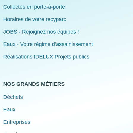
Collectes en porte-à-porte
Horaires de votre recyparc
JOBS - Rejoignez nos équipes !
Eaux - Votre régime d’assainissement
Réalisations IDELUX Projets publics
NOS GRANDS MÉTIERS
Déchets
Eaux
Entreprises