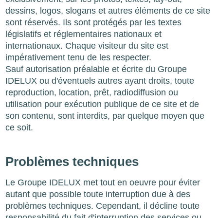
dessins, logos, slogans et autres éléments de ce site
sont réservés. Ils sont protégés par les textes
législatifs et réglementaires nationaux et
internationaux. Chaque visiteur du site est
impérativement tenu de les respecter.
Sauf autorisation préalable et écrite du Groupe
IDELUX ou d'éventuels autres ayant droits, toute
reproduction, location, prêt, radiodiffusion ou
utilisation pour exécution publique de ce site et de
son contenu, sont interdits, par quelque moyen que
ce soit.
Problèmes techniques
Le Groupe IDELUX met tout en oeuvre pour éviter
autant que possible toute interruption due à des
problèmes techniques. Cependant, il décline toute
responsabilité du fait d'interruption des services ou