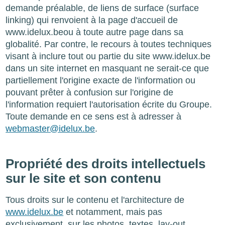
demande préalable, de liens de surface (surface
linking) qui renvoient à la page d'accueil de
www.idelux.beou à toute autre page dans sa
globalité. Par contre, le recours à toutes techniques
visant à inclure tout ou partie du site www.idelux.be
dans un site internet en masquant ne serait-ce que
partiellement l'origine exacte de l'information ou
pouvant prêter à confusion sur l'origine de
l'information requiert l'autorisation écrite du Groupe.
Toute demande en ce sens est à adresser à
webmaster@idelux.be
.
Propriété des droits intellectuels
sur le site et son contenu
Tous droits sur le contenu et l'architecture de
www.idelux.be
et notamment, mais pas
exclusivement, sur les photos, textes, lay-out,