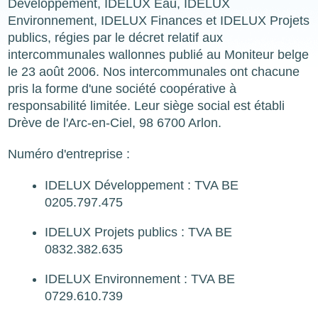
Développement, IDELUX Eau, IDELUX
Environnement, IDELUX Finances et IDELUX Projets
publics, régies par le décret relatif aux
intercommunales wallonnes publié au Moniteur belge
le 23 août 2006. Nos intercommunales ont chacune
pris la forme d'une société coopérative à
responsabilité limitée. Leur siège social est établi
Drève de l'Arc-en-Ciel, 98 6700 Arlon.
Numéro d'entreprise :
IDELUX Développement : TVA BE
0205.797.475
IDELUX Projets publics : TVA BE
0832.382.635
IDELUX Environnement : TVA BE
0729.610.739