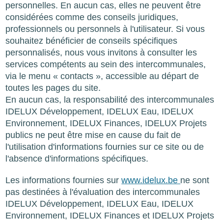
personnelles. En aucun cas, elles ne peuvent être
considérées comme des conseils juridiques,
professionnels ou personnels à l'utilisateur. Si vous
souhaitez bénéficier de conseils spécifiques
personnalisés, nous vous invitons à consulter les
services compétents au sein des intercommunales,
via le menu « contacts », accessible au départ de
toutes les pages du site.
En aucun cas, la responsabilité des intercommunales
IDELUX Développement, IDELUX Eau, IDELUX
Environnement, IDELUX Finances, IDELUX Projets
publics ne peut être mise en cause du fait de
l'utilisation d'informations fournies sur ce site ou de
l'absence d'informations spécifiques.
Les informations fournies sur
www.idelux.be
ne sont
pas destinées à l'évaluation des intercommunales
IDELUX Développement, IDELUX Eau, IDELUX
Environnement, IDELUX Finances et IDELUX Projets