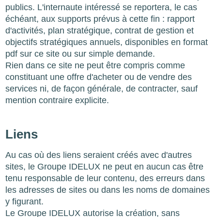
publics. L'internaute intéressé se reportera, le cas
échéant, aux supports prévus à cette fin : rapport
d'activités, plan stratégique, contrat de gestion et
objectifs stratégiques annuels, disponibles en format
pdf sur ce site ou sur simple demande.
Rien dans ce site ne peut être compris comme
constituant une offre d'acheter ou de vendre des
services ni, de façon générale, de contracter, sauf
mention contraire explicite.
Liens
Au cas où des liens seraient créés avec d'autres
sites, le Groupe IDELUX ne peut en aucun cas être
tenu responsable de leur contenu, des erreurs dans
les adresses de sites ou dans les noms de domaines
y figurant.
Le Groupe IDELUX autorise la création, sans