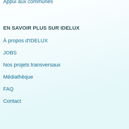
Appui aux communes
EN SAVOIR PLUS SUR IDELUX
À propos d'IDELUX
JOBS
Nos projets transversaux
Médiathèque
FAQ
Contact