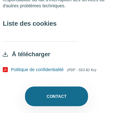
d'autres problèmes techniques.
Liste des cookies
À télécharger
Politique de confidentialité
(PDF - 553.82 Ko)
Document
CONTACT