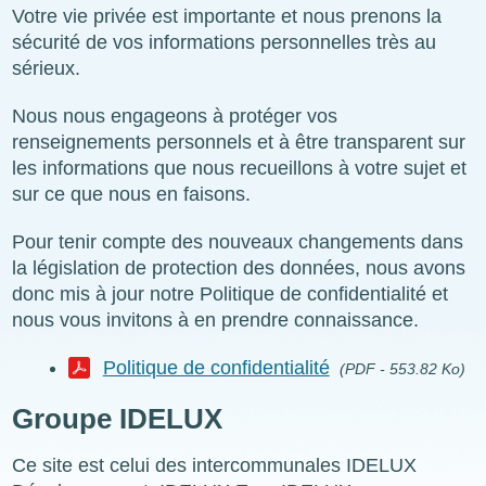
Votre vie privée est importante et nous prenons la
sécurité de vos informations personnelles très au
sérieux.
Nous nous engageons à protéger vos
renseignements personnels et à être transparent sur
les informations que nous recueillons à votre sujet et
sur ce que nous en faisons.
Pour tenir compte des nouveaux changements dans
la législation de protection des données, nous avons
donc mis à jour notre Politique de confidentialité et
nous vous invitons à en prendre connaissance.
Document
Politique de confidentialité
(PDF - 553.82 Ko)
Groupe IDELUX
Ce site est celui des intercommunales IDELUX