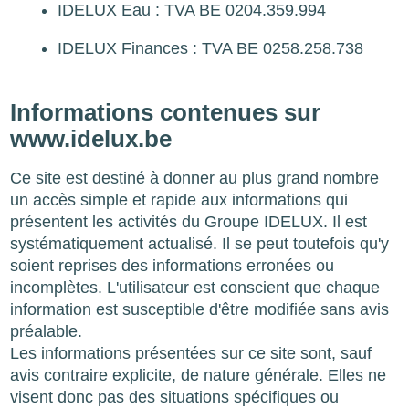
IDELUX Eau : TVA BE 0204.359.994
IDELUX Finances : TVA BE 0258.258.738
Informations contenues sur
www.idelux.be
Ce site est destiné à donner au plus grand nombre
un accès simple et rapide aux informations qui
présentent les activités du Groupe IDELUX. Il est
systématiquement actualisé. Il se peut toutefois qu'y
soient reprises des informations erronées ou
incomplètes. L'utilisateur est conscient que chaque
information est susceptible d'être modifiée sans avis
préalable.
Les informations présentées sur ce site sont, sauf
avis contraire explicite, de nature générale. Elles ne
visent donc pas des situations spécifiques ou