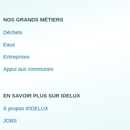
NOS GRANDS MÉTIERS
Déchets
Eaux
Entreprises
Appui aux communes
EN SAVOIR PLUS SUR IDELUX
À propos d'IDELUX
JOBS