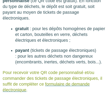
personnalisé
(ce QR code est gratuit). En fonction
du type de déchets, le dépôt est soit gratuit, soit
payant au moyen de tickets de passage
électroniques.
gratuit
: pour les dépôts homogènes de papier
et carton, bouteilles en verre, déchets
électriques et électroniques ;
payant
(tickets de passage électroniques)
: pour les autres déchets non dangereux
(encombrants, inertes, déchets verts, bois...).
Pour recevoir votre QR code personnalisé et/ou
commander des tickets de passage électroniques, il
suffit de compléter ce
formulaire de demande
électronique
.