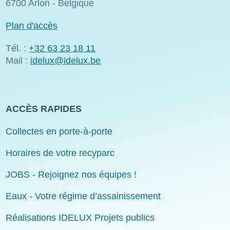
6700 Arlon - Belgique
Plan d'accès
Tél. :
+32 63 23 18 11
Mail :
idelux@idelux.be
ACCÈS RAPIDES
Collectes en porte-à-porte
Horaires de votre recyparc
JOBS - Rejoignez nos équipes !
Eaux - Votre régime d’assainissement
Réalisations IDELUX Projets publics