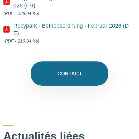
026 (FR)
Document
(PDF - 238.04 Ko)
Recypark - Betriebsordnung - Februar 2026 (D
E)
Document
(PDF - 210.04 Ko)
CONTACT
Actualités liées