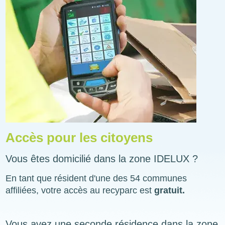
Accès pour les citoyens
Vous êtes domicilié dans la zone IDELUX ?
En tant que résident d'une des 54 communes
affiliées, votre accès au recyparc est
gratuit.
Vous avez une seconde résidence dans la zone