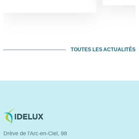
TOUTES LES ACTUALITÉS
Image
Drève de l'Arc-en-Ciel, 98