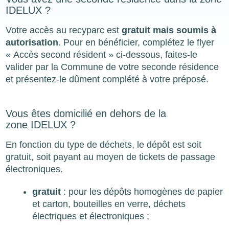
IDELUX ?
Votre accès au recyparc est
gratuit mais soumis à
autorisation
. Pour en bénéficier, complétez le flyer
« Accès second résident » ci-dessous, faites-le
valider par la Commune de votre seconde résidence
et présentez-le dûment complété à votre préposé.
Vous êtes domicilié en dehors de la
zone IDELUX ?
En fonction du type de déchets, le dépôt est soit
gratuit, soit payant au moyen de tickets de passage
électroniques.
gratuit
: pour les dépôts homogènes de papier
et carton, bouteilles en verre, déchets
électriques et électroniques ;