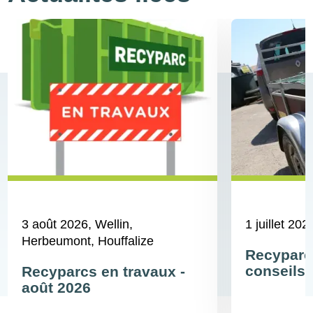
3 août 2026
, Wellin,
1 juillet 202
Herbeumont, Houffalize
Recyparc
conseils 
Recyparcs en travaux -
août 2026