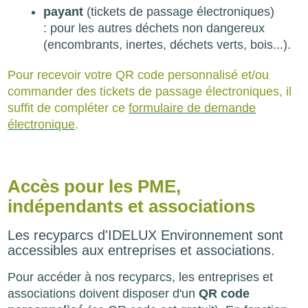
payant
(tickets de passage électroniques)
: pour les autres déchets non dangereux
(encombrants, inertes, déchets verts, bois...).
Pour recevoir votre QR code personnalisé et/ou
commander des tickets de passage électroniques, il
suffit de compléter ce
formulaire de demande
électronique
.
Accès pour les PME,
indépendants et associations
Les recyparcs d'IDELUX Environnement sont
accessibles aux entreprises et associations.
Pour accéder à nos recyparcs, les entreprises et
associations doivent disposer d'un
QR code