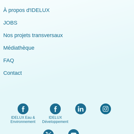
À propos d'IDELUX
JOBS
Nos projets transversaux
Médiathèque
FAQ
Contact
IDELUX Eau &
IDELUX
Environnement
Développement