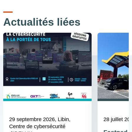
Actualités liées
29 septembre 2026
, Libin,
28 juillet 20
Centre de cybersécurité