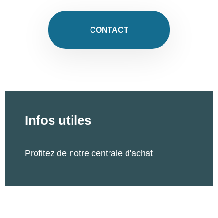
CONTACT
Infos utiles
Profitez de notre centrale d'achat