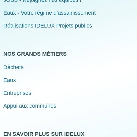
Eaux - Votre régime d’assainissement
Réalisations IDELUX Projets publics
NOS GRANDS MÉTIERS
Déchets
Eaux
Entreprises
Appui aux communes
EN SAVOIR PLUS SUR IDELUX