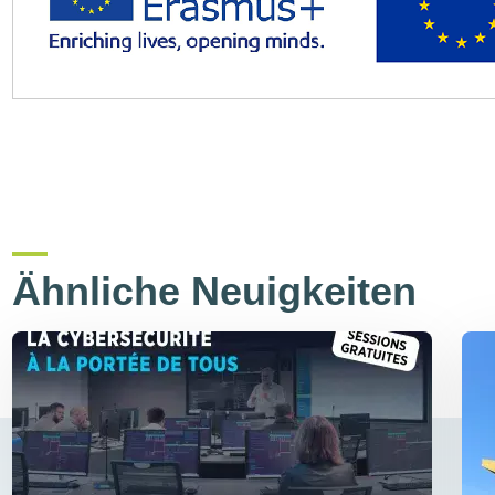
Ähnliche Neuigkeiten