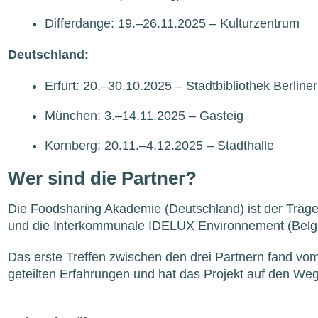
Differdange: 19.–26.11.2025 – Kulturzentrum
Deutschland:
Erfurt: 20.–30.10.2025 – Stadtbibliothek Berliner
München: 3.–14.11.2025 – Gasteig
Kornberg: 20.11.–4.12.2025 – Stadthalle
Wer sind die Partner?
Die Foodsharing Akademie (Deutschland) ist der Träg
und die Interkommunale IDELUX Environnement (Belgie
Das erste Treffen zwischen den drei Partnern fand vom
geteilten Erfahrungen und hat das Projekt auf den Weg