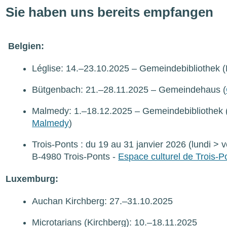
Sie haben uns bereits empfangen
Belgien:
Léglise: 14.–23.10.2025 – Gemeindebibliothek (
Bütgenbach: 21.–28.11.2025 – Gemeindehaus (
Malmedy: 1.–18.12.2025 – Gemeindebibliothek 
Malmedy
)
Trois-Ponts : du 19 au 31 janvier 2026 (lundi > 
B-4980 Trois-Ponts -
Espace culturel de Trois-P
Luxemburg:
Auchan Kirchberg: 27.–31.10.2025
Microtarians (Kirchberg): 10.–18.11.2025