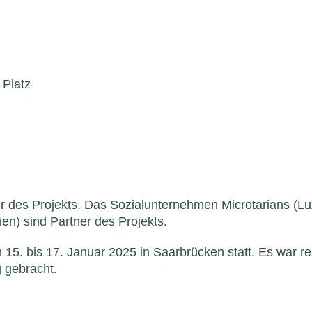
 Platz
er des Projekts. Das Sozialunternehmen Microtarians (L
n) sind Partner des Projekts.
 15. bis 17. Januar 2025 in Saarbrücken statt. Es war re
 gebracht.