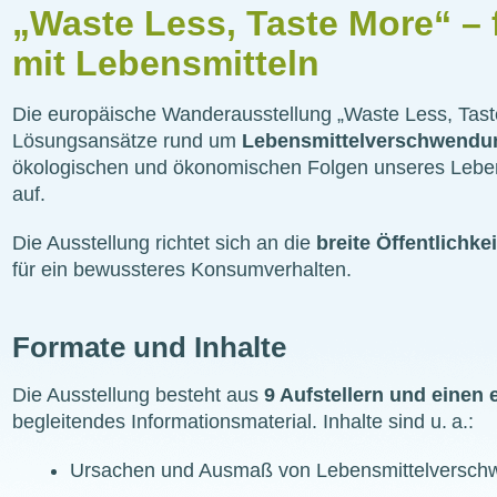
„Waste Less, Taste More“ –
mit Lebensmitteln
Die europäische Wanderausstellung „Waste Less, Tast
Lösungsansätze rund um
Lebensmittelverschwendu
ökologischen und ökonomischen Folgen unseres Leben
auf.
Die Ausstellung richtet sich an die
breite Öffentlichkei
für ein bewussteres Konsumverhalten.
Formate und Inhalte
Die Ausstellung besteht aus
9 Aufstellern und einen
begleitendes Informationsmaterial. Inhalte sind u. a.:
Ursachen und Ausmaß von Lebensmittelversc