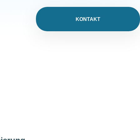
KONTAKT