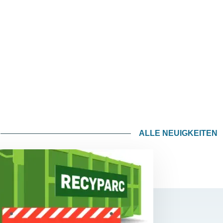
ALLE NEUIGKEITEN