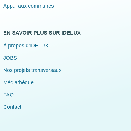
Appui aux communes
EN SAVOIR PLUS SUR IDELUX
À propos d'IDELUX
JOBS
Nos projets transversaux
Médiathèque
FAQ
Contact