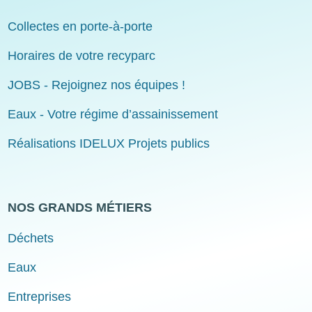
Collectes en porte-à-porte
Horaires de votre recyparc
JOBS - Rejoignez nos équipes !
Eaux - Votre régime d’assainissement
Réalisations IDELUX Projets publics
NOS GRANDS MÉTIERS
Déchets
Eaux
Entreprises