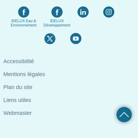
IDELUX Eau &
IDELUX
Environnement
Développement
Fußzeilenmenü
Accessibilité
Mentions légales
Plan du site
Liens utiles
Webmaster