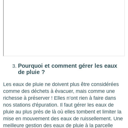
Pourquoi et comment gérer les eaux
de pluie ?
Les eaux de pluie ne doivent plus être considérées
comme des déchets à évacuer, mais comme une
richesse à préserver ! Elles n’ont rien à faire dans
nos stations d'épuration. Il faut gérer les eaux de
pluie au plus près de là où elles tombent et limiter la
mise en mouvement des eaux de ruissellement. Une
meilleure gestion des eaux de pluie à la parcelle