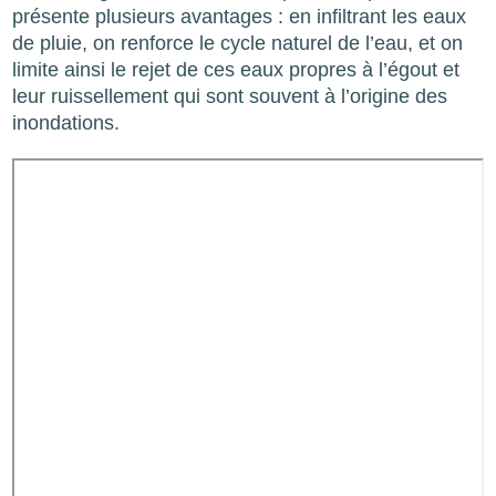
présente plusieurs avantages : en infiltrant les eaux
de pluie, on renforce le cycle naturel de l’eau, et on
limite ainsi le rejet de ces eaux propres à l’égout et
leur ruissellement qui sont souvent à l’origine des
inondations.
Video
URL