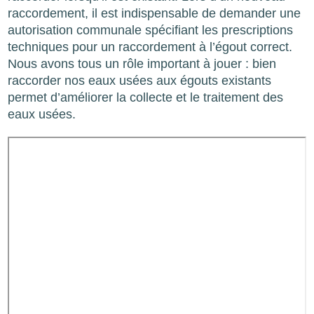
raccordement, il est indispensable de demander une
autorisation communale spécifiant les prescriptions
techniques pour un raccordement à l’égout correct.
Nous avons tous un rôle important à jouer : bien
raccorder nos eaux usées aux égouts existants
permet d’améliorer la collecte et le traitement des
eaux usées.
Video
URL