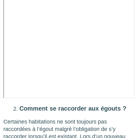
Comment se raccorder aux égouts ?
Certaines habitations ne sont toujours pas
raccordées à l’égout malgré l’obligation de s’y
raccorder lorsqu’il est existant. Lors d’un nouveau