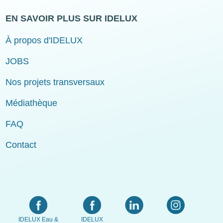
EN SAVOIR PLUS SUR IDELUX
À propos d'IDELUX
JOBS
Nos projets transversaux
Médiathèque
FAQ
Contact
IDELUX Eau &
IDELUX