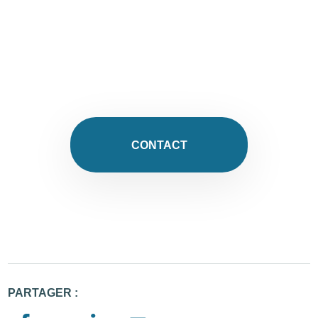
CONTACT
PARTAGER :