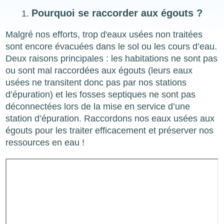
Pourquoi se raccorder aux égouts ?
Malgré nos efforts, trop d'eaux usées non traitées
sont encore évacuées dans le sol ou les cours d’eau.
Deux raisons principales : les habitations ne sont pas
ou sont mal raccordées aux égouts (leurs eaux
usées ne transitent donc pas par nos stations
d’épuration) et les fosses septiques ne sont pas
déconnectées lors de la mise en service d’une
station d’épuration. Raccordons nos eaux usées aux
égouts pour les traiter efficacement et préserver nos
ressources en eau !
Video
URL