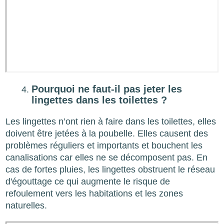
Pourquoi ne faut-il pas jeter les
lingettes dans les toilettes ?
Les lingettes n’ont rien à faire dans les toilettes, elles
doivent être jetées à la poubelle. Elles causent des
problèmes réguliers et importants et bouchent les
canalisations car elles ne se décomposent pas. En
cas de fortes pluies, les lingettes obstruent le réseau
d'égouttage ce qui augmente le risque de
refoulement vers les habitations et les zones
naturelles.