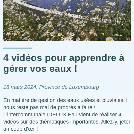
4 vidéos pour apprendre à
gérer vos eaux !
18 mars 2024
, Province de Luxembourg
En matière de gestion des eaux usées et pluviales, il
nous reste pas mal de progrès à faire !
L’intercommunale IDELUX Eau vient de réaliser 4
vidéos sur des thématiques importantes. Allez-y, jeter
un coup d’œil !