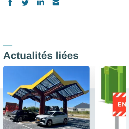
Actualités liées