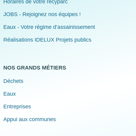
Horaires de votre recyparc
JOBS - Rejoignez nos équipes !
Eaux - Votre régime d’assainissement
Réalisations IDELUX Projets publics
NOS GRANDS MÉTIERS
Déchets
Eaux
Entreprises
Appui aux communes