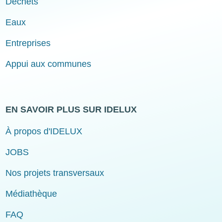
Déchets
Eaux
Entreprises
Appui aux communes
EN SAVOIR PLUS SUR IDELUX
À propos d'IDELUX
JOBS
Nos projets transversaux
Médiathèque
FAQ