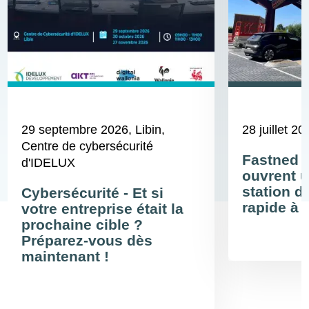
29 septembre 2026
, Libin,
28 juillet 20
Centre de cybersécurité
Fastned 
d'IDELUX
ouvrent u
station d
Cybersécurité - Et si
rapide à 
votre entreprise était la
prochaine cible ?
Préparez-vous dès
maintenant !