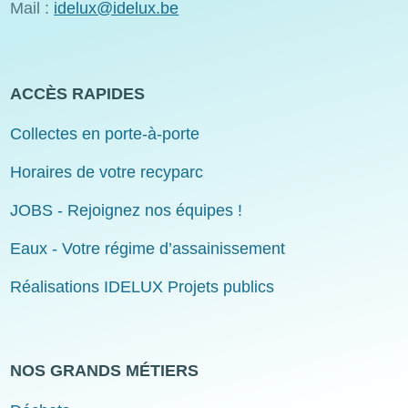
Mail :
idelux@idelux.be
ACCÈS RAPIDES
Collectes en porte-à-porte
Horaires de votre recyparc
JOBS - Rejoignez nos équipes !
Eaux - Votre régime d’assainissement
Réalisations IDELUX Projets publics
NOS GRANDS MÉTIERS