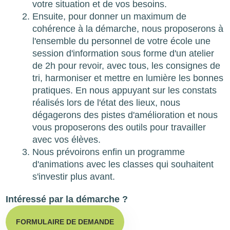
votre situation et de vos besoins.
Ensuite, pour donner un maximum de
cohérence à la démarche, nous proposerons à
l'ensemble du personnel de votre école une
session d'information sous forme d'un atelier
de 2h pour revoir, avec tous, les consignes de
tri, harmoniser et mettre en lumière les bonnes
pratiques. En nous appuyant sur les constats
réalisés lors de l'état des lieux, nous
dégagerons des pistes d'amélioration et nous
vous proposerons des outils pour travailler
avec vos élèves.
Nous prévoirons enfin un programme
d'animations avec les classes qui souhaitent
s'investir plus avant.
Intéressé par la démarche ?
FORMULAIRE DE DEMANDE