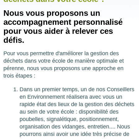
Nous vous proposons un
accompagnement personnalisé
pour vous aider à relever ces
défis.
Pour vous permettre d'améliorer la gestion des
déchets dans votre école de manière optimale et
pérenne, nous vous proposons une approche en
trois étapes :
Dans un premier temps, un de nos Conseillers
en Environnement réalisera avec vous un
rapide état des lieux de la gestion des déchets
au sein de votre école : disponibilité des
poubelles, signalétique, positionnement,
organisation des vidanges, entretien.... Nous
pourrons ainsi avoir une idée très précise de