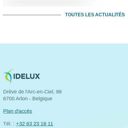
TOUTES LES ACTUALITÉS
Image
Drève de l'Arc-en-Ciel, 98
6700 Arlon - Belgique
Plan d'accès
Tél. :
+32 63 23 18 11