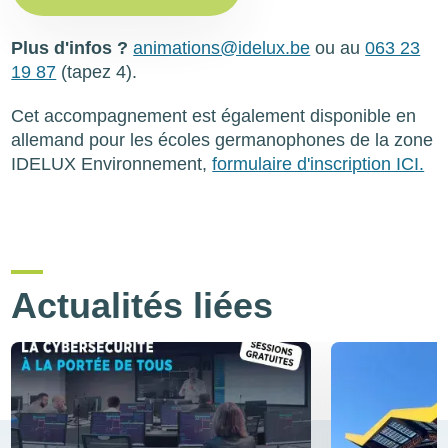
Plus d'infos ?
animations@idelux.be
ou au
063 23
19 87
(tapez 4).
Cet accompagnement est également disponible en
allemand pour les écoles germanophones de la zone
IDELUX Environnement,
formulaire d'inscription ICI.
Actualités liées