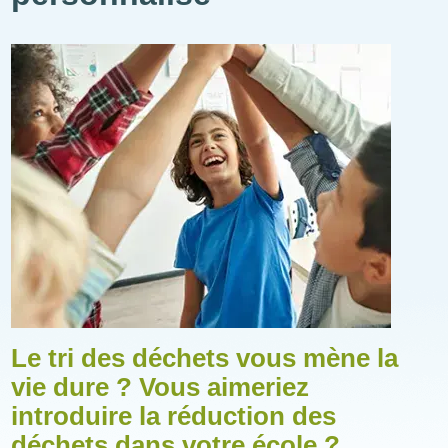
Illustration
Le tri des déchets vous mène la
vie dure ? Vous aimeriez
introduire la réduction des
déchets dans votre école ?