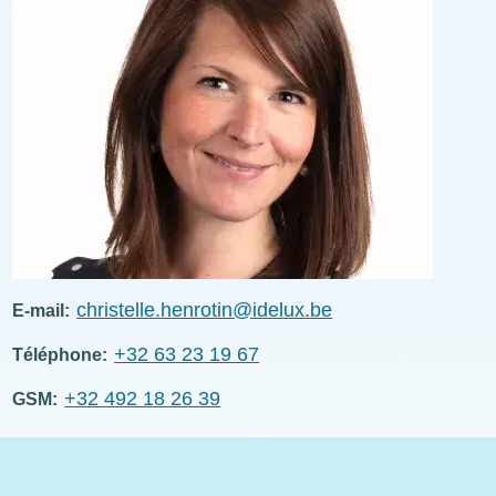
christelle.henrotin@idelux.be
E-mail
+32 63 23 19 67
Téléphone
+32 492 18 26 39
GSM