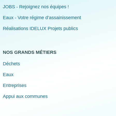
JOBS - Rejoignez nos équipes !
Eaux - Votre régime d’assainissement
Réalisations IDELUX Projets publics
NOS GRANDS MÉTIERS
Déchets
Eaux
Entreprises
Appui aux communes