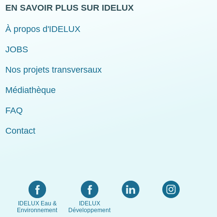
EN SAVOIR PLUS SUR IDELUX
À propos d'IDELUX
JOBS
Nos projets transversaux
Médiathèque
FAQ
Contact
IDELUX Eau &
IDELUX
Environnement
Développement