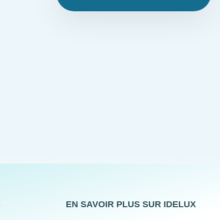
S
EN SAVOIR PLUS SUR IDELUX