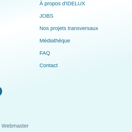
À propos d'IDELUX
JOBS
Nos projets transversaux
Médiathèque
FAQ
Contact
Webmaster