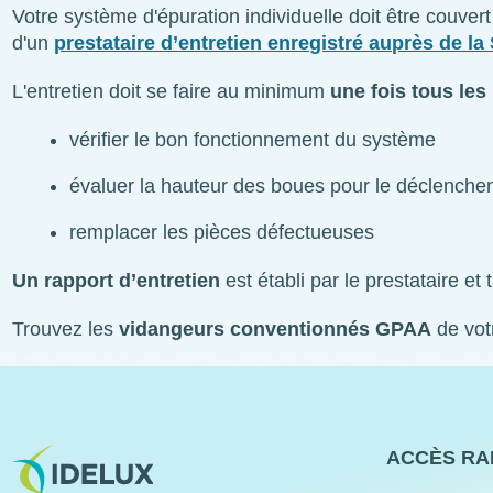
Votre système d'épuration individuelle doit être couver
d'un
prestataire d’entretien enregistré auprès de l
L'entretien doit se faire au minimum
une fois tous les
vérifier le bon fonctionnement du système
évaluer la hauteur des boues pour le déclench
remplacer les pièces défectueuses
Un rapport d’entretien
est établi par le prestataire et
Trouvez les
vidangeurs conventionnés GPAA
de vo
Image
ACCÈS RA