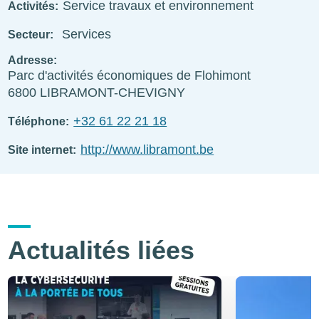
Service travaux et environnement
Activités
Services
Secteur
Adresse
Parc d'activités économiques de Flohimont
6800
LIBRAMONT-CHEVIGNY
+32 61 22 21 18
Téléphone
http://www.libramont.be
Site internet
Actualités liées