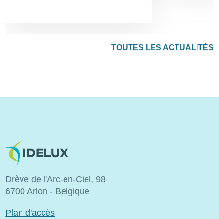
TOUTES LES ACTUALITÉS
Image
Drève de l'Arc-en-Ciel, 98
6700 Arlon - Belgique
Plan d'accès