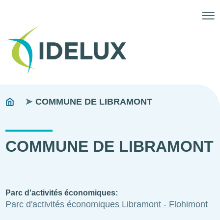
Fils
You
COMMUNE DE LIBRAMONT
are
d'ariane
here:
COMMUNE DE LIBRAMONT
Parc d'activités économiques
Parc d'activités économiques Libramont - Flohimont