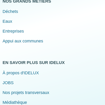
NOS GRANDS MÉTIERS
Déchets
Eaux
Entreprises
Appui aux communes
EN SAVOIR PLUS SUR IDELUX
À propos d'IDELUX
JOBS
Nos projets transversaux
Médiathèque