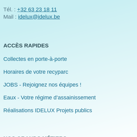
Tél. :
+32 63 23 18 11
Mail :
idelux@idelux.be
ACCÈS RAPIDES
Collectes en porte-à-porte
Horaires de votre recyparc
JOBS - Rejoignez nos équipes !
Eaux - Votre régime d’assainissement
Réalisations IDELUX Projets publics