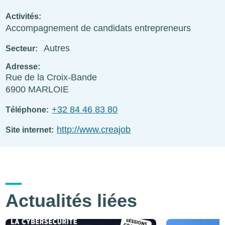
Activités
Accompagnement de candidats entrepreneurs
Autres
Secteur
Adresse
Rue de la Croix-Bande
6900
MARLOIE
+32 84 46 83 80
Téléphone
http://www.creajob
Site internet
Actualités liées