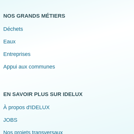
NOS GRANDS MÉTIERS
Déchets
Eaux
Entreprises
Appui aux communes
EN SAVOIR PLUS SUR IDELUX
À propos d'IDELUX
JOBS
Nos projets transversaux