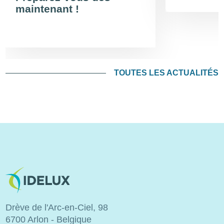
maintenant !
TOUTES LES ACTUALITÉS
Image
Drève de l'Arc-en-Ciel, 98
6700 Arlon - Belgique