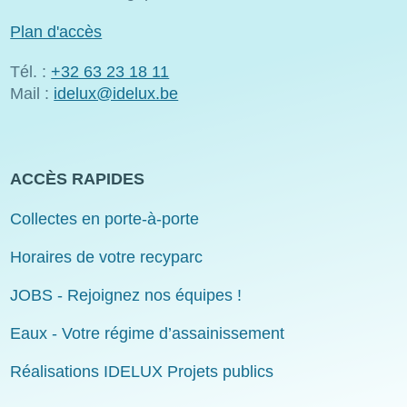
Plan d'accès
Tél. :
+32 63 23 18 11
Mail :
idelux@idelux.be
ACCÈS RAPIDES
Collectes en porte-à-porte
Horaires de votre recyparc
JOBS - Rejoignez nos équipes !
Eaux - Votre régime d’assainissement
Réalisations IDELUX Projets publics