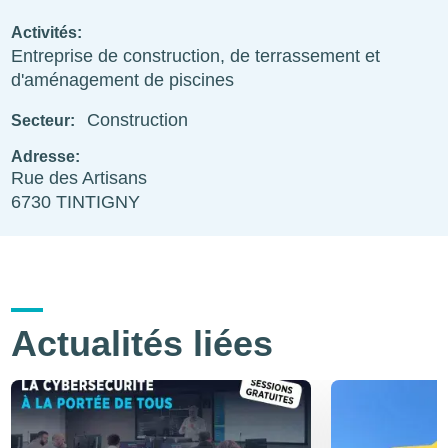
Activités
Entreprise de construction, de terrassement et
d'aménagement de piscines
Construction
Secteur
Adresse
Rue des Artisans
6730
TINTIGNY
Actualités liées