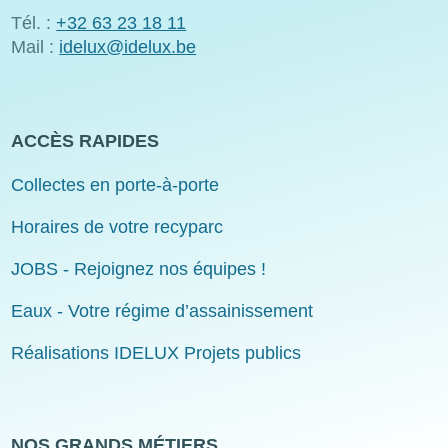
Tél. :
+32 63 23 18 11
Mail :
idelux@idelux.be
ACCÈS RAPIDES
Collectes en porte-à-porte
Horaires de votre recyparc
JOBS - Rejoignez nos équipes !
Eaux - Votre régime d’assainissement
Réalisations IDELUX Projets publics
NOS GRANDS MÉTIERS