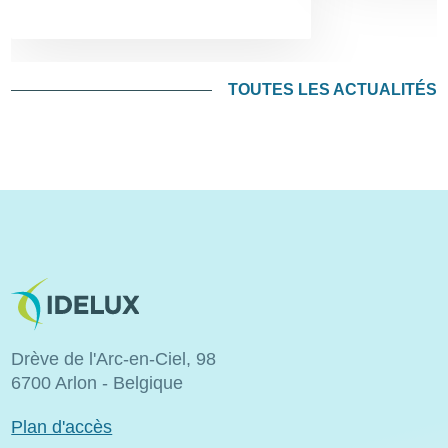
TOUTES LES ACTUALITÉS
Image
Drève de l'Arc-en-Ciel, 98
6700 Arlon - Belgique
Plan d'accès