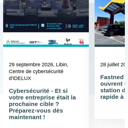
29 septembre 2026
, Libin,
28 juillet 20
Centre de cybersécurité
Fastned 
d'IDELUX
ouvrent u
station d
Cybersécurité - Et si
rapide à 
votre entreprise était la
prochaine cible ?
Préparez-vous dès
maintenant !