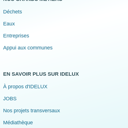
Déchets
Eaux
Entreprises
Appui aux communes
EN SAVOIR PLUS SUR IDELUX
À propos d'IDELUX
JOBS
Nos projets transversaux
Médiathèque