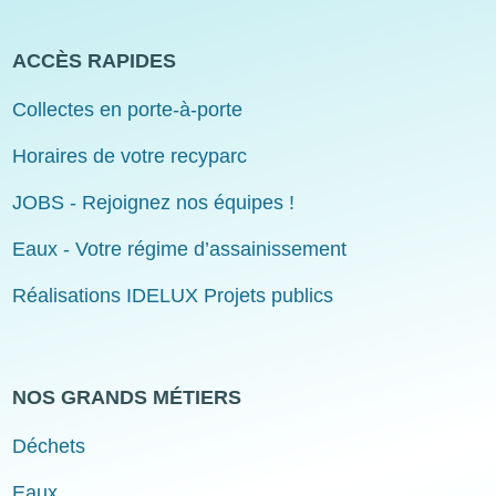
ACCÈS RAPIDES
Collectes en porte-à-porte
Horaires de votre recyparc
JOBS - Rejoignez nos équipes !
Eaux - Votre régime d’assainissement
Réalisations IDELUX Projets publics
NOS GRANDS MÉTIERS
Déchets
Eaux