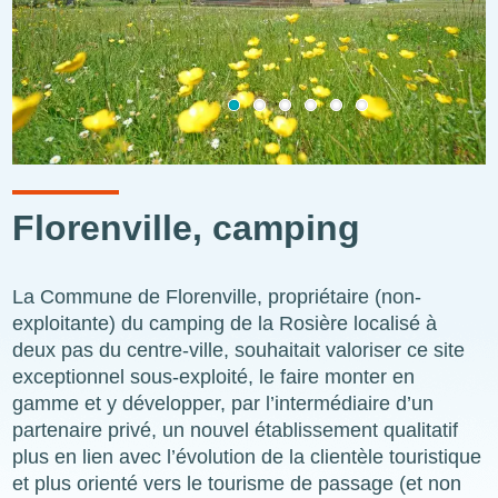
Florenville, camping
La Commune de Florenville, propriétaire (non-
exploitante) du camping de la Rosière localisé à
deux pas du centre-ville, souhaitait valoriser ce site
exceptionnel sous-exploité, le faire monter en
gamme et y développer, par l’intermédiaire d’un
partenaire privé, un nouvel établissement qualitatif
plus en lien avec l’évolution de la clientèle touristique
et plus orienté vers le tourisme de passage (et non