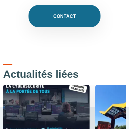
CONTACT
Actualités liées