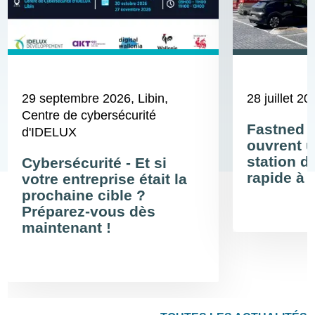
29 septembre 2026
, Libin,
28 juillet 20
Centre de cybersécurité
Fastned 
d'IDELUX
ouvrent u
station d
Cybersécurité - Et si
rapide à 
votre entreprise était la
prochaine cible ?
Préparez-vous dès
maintenant !