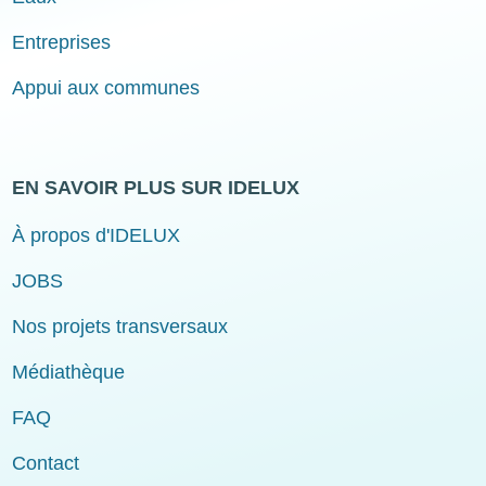
Entreprises
Appui aux communes
EN SAVOIR PLUS SUR IDELUX
À propos d'IDELUX
JOBS
Nos projets transversaux
Médiathèque
FAQ
Contact