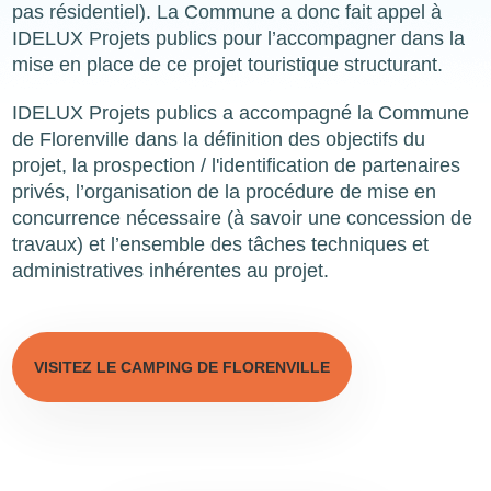
pas résidentiel). La Commune a donc fait appel à
IDELUX Projets publics pour l’accompagner dans la
mise en place de ce projet touristique structurant.
IDELUX Projets publics a accompagné la Commune
de Florenville dans la définition des objectifs du
projet, la prospection / l'identification de partenaires
privés, l’organisation de la procédure de mise en
concurrence nécessaire (à savoir une concession de
travaux) et l’ensemble des tâches techniques et
administratives inhérentes au projet.
VISITEZ LE CAMPING DE FLORENVILLE