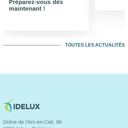
Préparez-vous dès
maintenant !
TOUTES LES ACTUALITÉS
Image
Drève de l'Arc-en-Ciel, 98