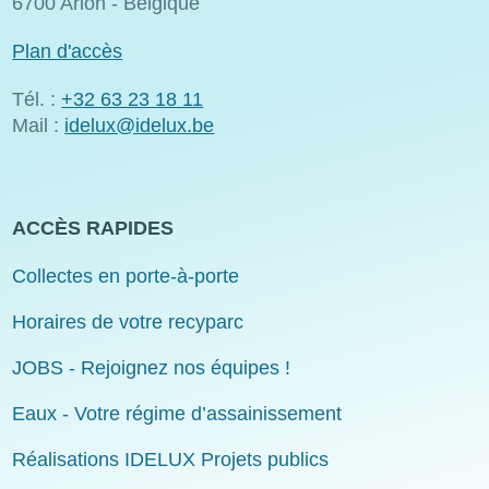
6700 Arlon - Belgique
Plan d'accès
Tél. :
+32 63 23 18 11
Mail :
idelux@idelux.be
ACCÈS RAPIDES
Collectes en porte-à-porte
Horaires de votre recyparc
JOBS - Rejoignez nos équipes !
Eaux - Votre régime d’assainissement
Réalisations IDELUX Projets publics