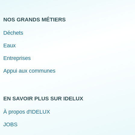
NOS GRANDS MÉTIERS
Déchets
Eaux
Entreprises
Appui aux communes
EN SAVOIR PLUS SUR IDELUX
À propos d'IDELUX
JOBS