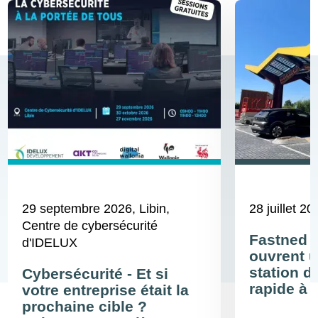
29 septembre 2026
, Libin,
28 juillet 20
Centre de cybersécurité
Fastned 
d'IDELUX
ouvrent u
station d
Cybersécurité - Et si
rapide à 
votre entreprise était la
prochaine cible ?