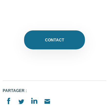
CONTACT
PARTAGER :