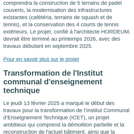
comprendra la construction de 5 terrains de padel
couverts, la modernisation des infrastructures
existantes (cafétéria, terrains de squash et de
tennis), et la conservation des 4 courts de tennis
extérieurs. Le projet, confié à l'architecte HORDEUM,
devrait être terminé au printemps 2026, avec des
travaux débutant en septembre 2025.
Pour en savoir plus sur le projet
Transformation de l'Institut
communal d'enseignement
technique
Le jeudi 13 février 2025 a marqué le début des
travaux pour la transformation de l’Institut Communal
d’Enseignement Technique (ICET), un projet
ambitieux qui comprend la démolition partielle et la
reconstruction de l'actuel bâtiment, ainsi que la