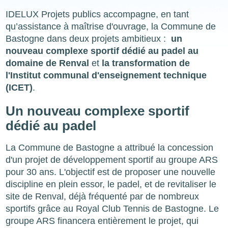
IDELUX Projets publics accompagne, en tant
qu’assistance à maîtrise d'ouvrage, la Commune de
Bastogne dans deux projets ambitieux :
un
nouveau complexe sportif dédié au padel au
domaine de Renval
et
la transformation de
l'Institut communal d'enseignement technique
(ICET)
.
Un nouveau complexe sportif
dédié au padel
La Commune de Bastogne a attribué la concession
d'un projet de développement sportif au groupe ARS
pour 30 ans. L'objectif est de proposer une nouvelle
discipline en plein essor, le padel, et de revitaliser le
site de Renval, déjà fréquenté par de nombreux
sportifs grâce au Royal Club Tennis de Bastogne. Le
groupe ARS financera entièrement le projet, qui