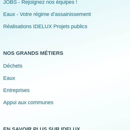
JOBS - Rejoignez nos équipes !
Eaux - Votre régime d’assainissement
Réalisations IDELUX Projets publics
NOS GRANDS MÉTIERS
Déchets
Eaux
Entreprises
Appui aux communes
EN SAVOIR PLUS SUR IDELUX