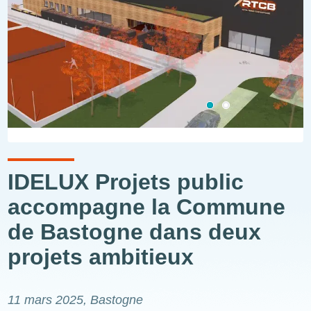
IDELUX Projets public
accompagne la Commune
de Bastogne dans deux
projets ambitieux
11 mars 2025
, Bastogne