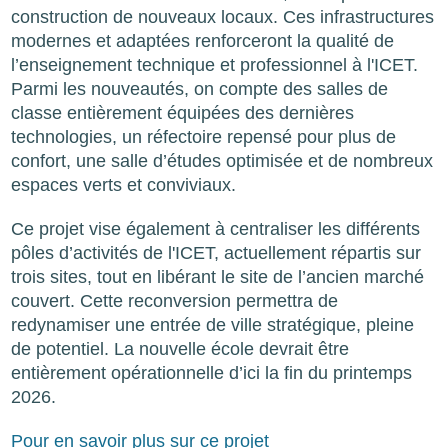
construction de nouveaux locaux. Ces infrastructures
modernes et adaptées renforceront la qualité de
l’enseignement technique et professionnel à l'ICET.
Parmi les nouveautés, on compte des salles de
classe entièrement équipées des dernières
technologies, un réfectoire repensé pour plus de
confort, une salle d’études optimisée et de nombreux
espaces verts et conviviaux.
Ce projet vise également à centraliser les différents
pôles d’activités de l'ICET, actuellement répartis sur
trois sites, tout en libérant le site de l’ancien marché
couvert. Cette reconversion permettra de
redynamiser une entrée de ville stratégique, pleine
de potentiel. La nouvelle école devrait être
entièrement opérationnelle d’ici la fin du printemps
2026.
Pour en savoir plus sur ce projet