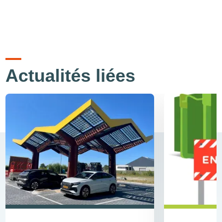
Actualités liées