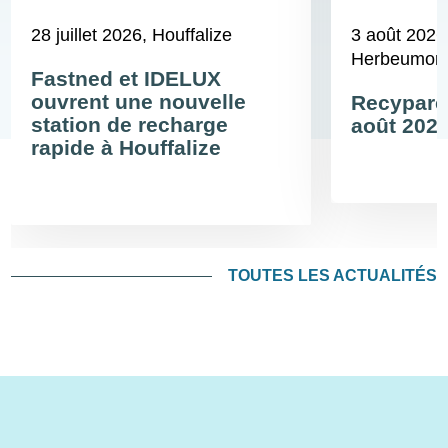
28 juillet 2026
, Houffalize
3 août 2026
Herbeumont,
Fastned et IDELUX
ouvrent une nouvelle
Recyparcs
station de recharge
août 202
rapide à Houffalize
TOUTES LES ACTUALITÉS