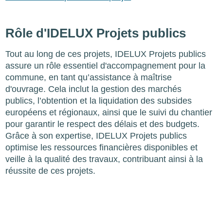
Rôle d'IDELUX Projets publics
Tout au long de ces projets, IDELUX Projets publics
assure un rôle essentiel d'accompagnement pour la
commune, en tant qu’assistance à maîtrise
d'ouvrage. Cela inclut la gestion des marchés
publics, l’obtention et la liquidation des subsides
européens et régionaux, ainsi que le suivi du chantier
pour garantir le respect des délais et des budgets.
Grâce à son expertise, IDELUX Projets publics
optimise les ressources financières disponibles et
veille à la qualité des travaux, contribuant ainsi à la
réussite de ces projets.