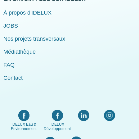
À propos d'IDELUX
JOBS
Nos projets transversaux
Médiathèque
FAQ
Contact
IDELUX Eau &
IDELUX
Environnement
Développement