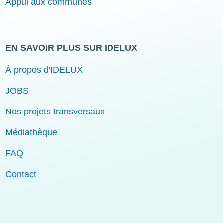
Appui aux communes
EN SAVOIR PLUS SUR IDELUX
À propos d'IDELUX
JOBS
Nos projets transversaux
Médiathèque
FAQ
Contact