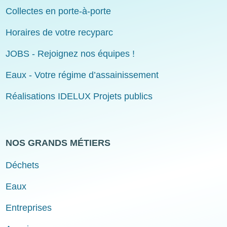
Collectes en porte-à-porte
Horaires de votre recyparc
JOBS - Rejoignez nos équipes !
Eaux - Votre régime d’assainissement
Réalisations IDELUX Projets publics
NOS GRANDS MÉTIERS
Déchets
Eaux
Entreprises