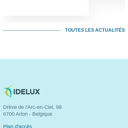
TOUTES LES ACTUALITÉS
Image
Drève de l'Arc-en-Ciel, 98
6700 Arlon - Belgique
Plan d'accès