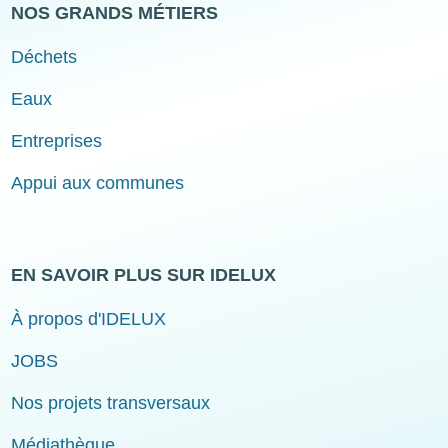
NOS GRANDS MÉTIERS
Déchets
Eaux
Entreprises
Appui aux communes
EN SAVOIR PLUS SUR IDELUX
À propos d'IDELUX
JOBS
Nos projets transversaux
Médiathèque