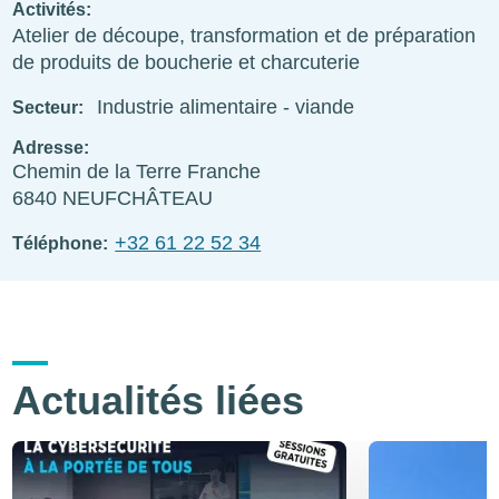
Activités
Atelier de découpe, transformation et de préparation
de produits de boucherie et charcuterie
Industrie alimentaire - viande
Secteur
Adresse
Chemin de la Terre Franche
6840
NEUFCHÂTEAU
+32 61 22 52 34
Téléphone
Actualités liées