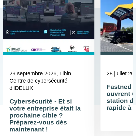
29 septembre 2026
, Libin,
28 juillet 20
Centre de cybersécurité
Fastned 
d'IDELUX
ouvrent u
station d
Cybersécurité - Et si
rapide à 
votre entreprise était la
prochaine cible ?
Préparez-vous dès
maintenant !