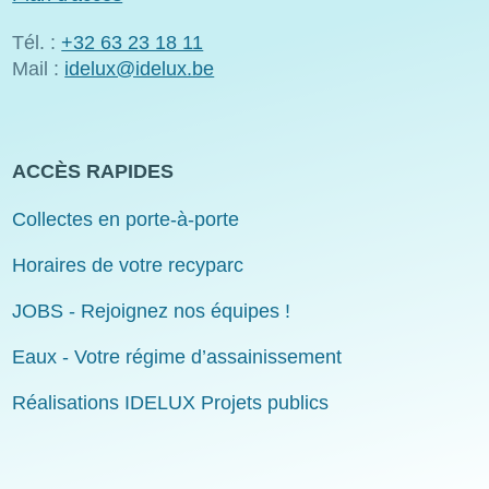
Tél. :
+32 63 23 18 11
Mail :
idelux@idelux.be
ACCÈS RAPIDES
Collectes en porte-à-porte
Horaires de votre recyparc
JOBS - Rejoignez nos équipes !
Eaux - Votre régime d’assainissement
Réalisations IDELUX Projets publics