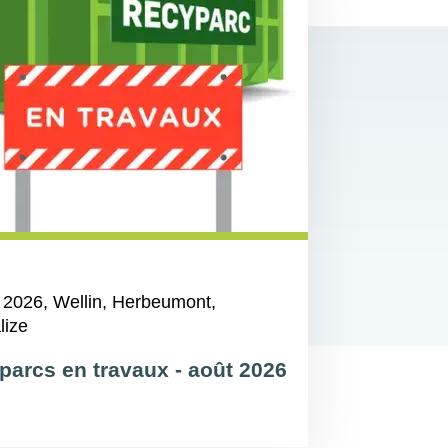
 2026
, Wellin, Herbeumont,
lize
parcs en travaux - août 2026