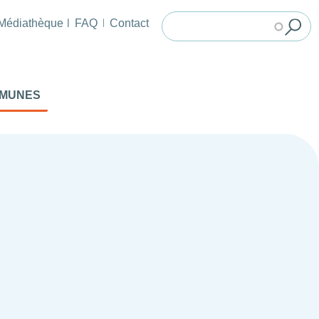
Médiathèque
FAQ
Contact
MMUNES