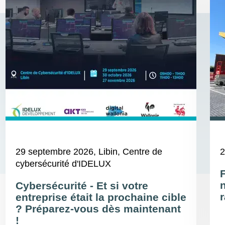
29 septembre 2026
, Libin, Centre de
2
cybersécurité d'IDELUX
Cybersécurité - Et si votre
r
entreprise était la prochaine cible
? Préparez-vous dès maintenant
!