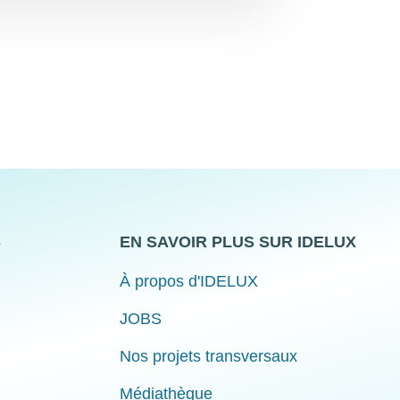
S
EN SAVOIR PLUS SUR IDELUX
À propos d'IDELUX
JOBS
Nos projets transversaux
Médiathèque