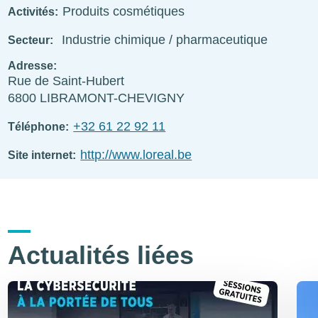
Produits cosmétiques
Activités
Industrie chimique / pharmaceutique
Secteur
Adresse
Rue de Saint-Hubert
6800
LIBRAMONT-CHEVIGNY
+32 61 22 92 11
Téléphone
http://www.loreal.be
Site internet
Actualités liées