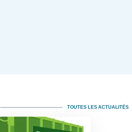
TOUTES LES ACTUALITÉS