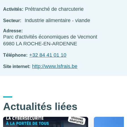
Prétranché de charcuterie
Activités
Industrie alimentaire - viande
Secteur
Adresse
Parc d'activités économiques de Vecmont
6980
LA ROCHE-EN-ARDENNE
+32 84 41 01 10
Téléphone
http://www.lsfrais.be
Site internet
Actualités liées