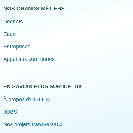
NOS GRANDS MÉTIERS
Déchets
Eaux
Entreprises
Appui aux communes
EN SAVOIR PLUS SUR IDELUX
À propos d'IDELUX
JOBS
Nos projets transversaux