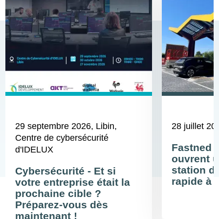
29 septembre 2026
, Libin,
28 juillet 20
Centre de cybersécurité
Fastned 
d'IDELUX
ouvrent u
station d
Cybersécurité - Et si
rapide à 
votre entreprise était la
prochaine cible ?
Préparez-vous dès
maintenant !