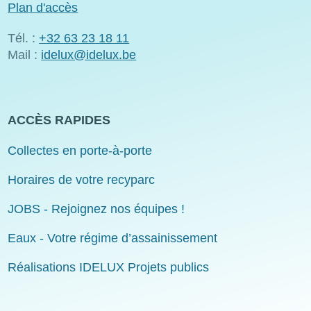
Plan d'accès
Tél. :
+32 63 23 18 11
Mail :
idelux@idelux.be
ACCÈS RAPIDES
Collectes en porte-à-porte
Horaires de votre recyparc
JOBS - Rejoignez nos équipes !
Eaux - Votre régime d’assainissement
Réalisations IDELUX Projets publics