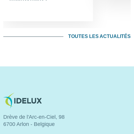
TOUTES LES ACTUALITÉS
Image
Drève de l'Arc-en-Ciel, 98
6700 Arlon - Belgique