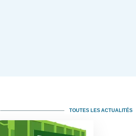
TOUTES LES ACTUALITÉS