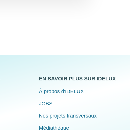
S
EN SAVOIR PLUS SUR IDELUX
À propos d'IDELUX
JOBS
Nos projets transversaux
Médiathèque