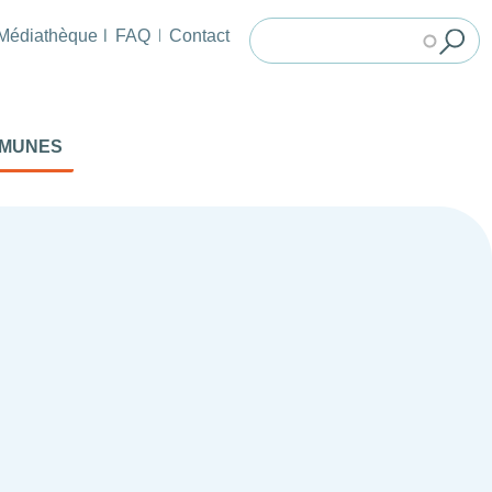
Médiathèque
FAQ
Contact
MMUNES