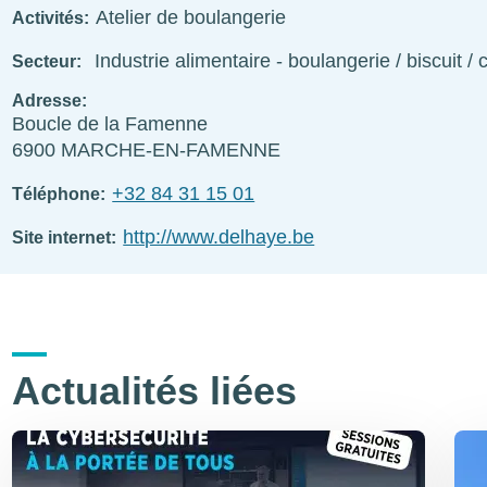
Atelier de boulangerie
Activités
Industrie alimentaire - boulangerie / biscuit / 
Secteur
Adresse
Boucle de la Famenne
6900
MARCHE-EN-FAMENNE
+32 84 31 15 01
Téléphone
http://www.delhaye.be
Site internet
Actualités liées