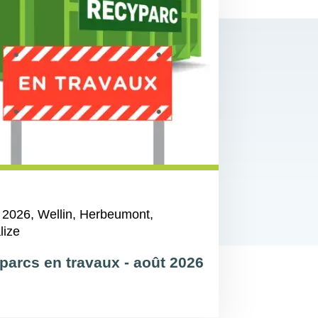
 2026
, Wellin, Herbeumont,
lize
parcs en travaux - août 2026