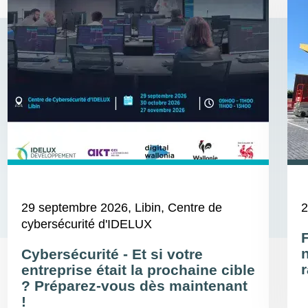
29 septembre 2026
, Libin, Centre de
2
cybersécurité d'IDELUX
Cybersécurité - Et si votre
r
entreprise était la prochaine cible
? Préparez-vous dès maintenant
!