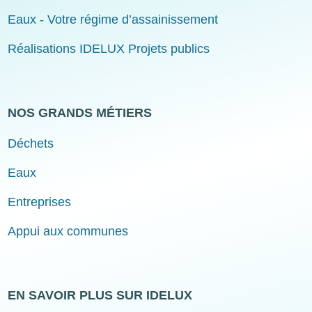
Eaux - Votre régime d’assainissement
Réalisations IDELUX Projets publics
NOS GRANDS MÉTIERS
Déchets
Eaux
Entreprises
Appui aux communes
EN SAVOIR PLUS SUR IDELUX