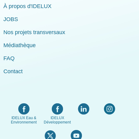
À propos d'IDELUX
JOBS
Nos projets transversaux
Médiathèque
FAQ
Contact
IDELUX Eau &
IDELUX
Environnement
Développement