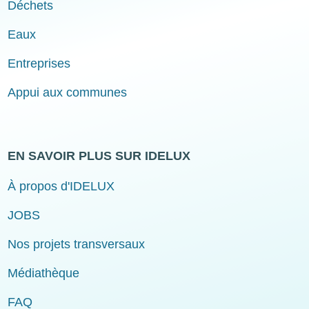
Déchets
Eaux
Entreprises
Appui aux communes
EN SAVOIR PLUS SUR IDELUX
À propos d'IDELUX
JOBS
Nos projets transversaux
Médiathèque
FAQ