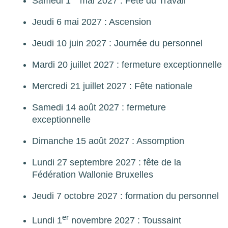
Samedi 1
mai 2027 : Fête du Travail
Jeudi 6 mai 2027 : Ascension
Jeudi 10 juin 2027 : Journée du personnel
Mardi 20 juillet 2027 : fermeture exceptionnelle
Mercredi 21 juillet 2027 : Fête nationale
Samedi 14 août 2027 : fermeture
exceptionnelle
Dimanche 15 août 2027 : Assomption
Lundi 27 septembre 2027 : fête de la
Fédération Wallonie Bruxelles
Jeudi 7 octobre 2027 : formation du personnel
er
Lundi 1
novembre 2027 : Toussaint