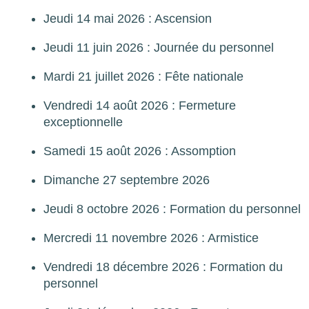
Jeudi 14 mai 2026 : Ascension
Jeudi 11 juin 2026 : Journée du personnel
Mardi 21 juillet 2026 : Fête nationale
Vendredi 14 août 2026 : Fermeture
exceptionnelle
Samedi 15 août 2026 : Assomption
Dimanche 27 septembre 2026
Jeudi 8 octobre 2026 : Formation du personnel
Mercredi 11 novembre 2026 : Armistice
Vendredi 18 décembre 2026 : Formation du
personnel