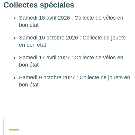
Collectes spéciales
Samedi 18 avril 2026 : Collecte de vélos en
bon état
Samedi 10 octobre 2026 : Collecte de jouets
en bon état
Samedi 17 avril 2027 : Collecte de vélos en
bon état
Samedi 9 octobre 2027 : Collecte de jouets en
bon état