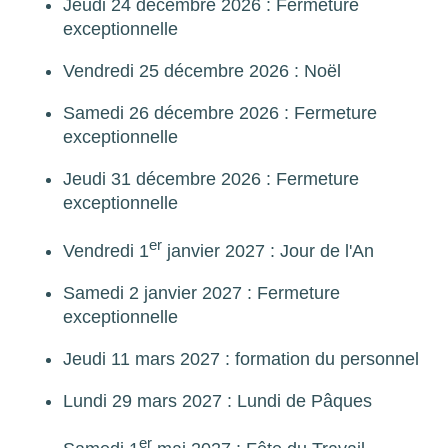
Jeudi 24 décembre 2026 : Fermeture
exceptionnelle
Vendredi 25 décembre 2026 : Noël
Samedi 26 décembre 2026 : Fermeture
exceptionnelle
Jeudi 31 décembre 2026 : Fermeture
exceptionnelle
er
Vendredi 1
janvier 2027 : Jour de l'An
Samedi 2 janvier 2027 : Fermeture
exceptionnelle
Jeudi 11 mars 2027 : formation du personnel
Lundi 29 mars 2027 : Lundi de Pâques
er