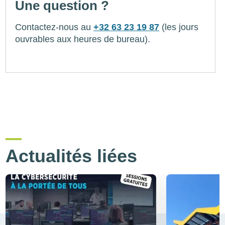
Une question ?
Contactez-nous au
+32 63 23 19 87
(les jours
ouvrables aux heures de bureau).
Actualités liées