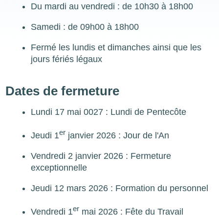
Du mardi au vendredi :
de 10h30 à 18h00
Samedi :
de 09h00 à 18h00
Fermé les lundis et dimanches ainsi que les
jours fériés légaux
Dates de fermeture
Lundi 17 mai 0027 : Lundi de Pentecôte
er
Jeudi 1
janvier 2026 : Jour de l'An
Vendredi 2 janvier 2026 : Fermeture
exceptionnelle
Jeudi 12 mars 2026 : Formation du personnel
er
Vendredi 1
mai 2026 : Fête du Travail