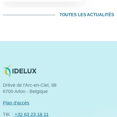
TOUTES LES ACTUALITÉS
Image
Drève de l'Arc-en-Ciel, 98
6700 Arlon - Belgique
Plan d'accès
Tél. :
+32 63 23 18 11