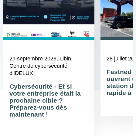
29 septembre 2026
, Libin,
28 juillet 20
Centre de cybersécurité
Fastned 
d'IDELUX
ouvrent u
station d
Cybersécurité - Et si
rapide à 
votre entreprise était la
prochaine cible ?
Préparez-vous dès
maintenant !