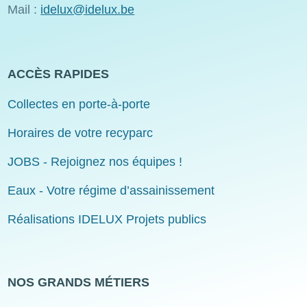
Mail :
idelux@idelux.be
ACCÈS RAPIDES
Collectes en porte-à-porte
Horaires de votre recyparc
JOBS - Rejoignez nos équipes !
Eaux - Votre régime d’assainissement
Réalisations IDELUX Projets publics
NOS GRANDS MÉTIERS