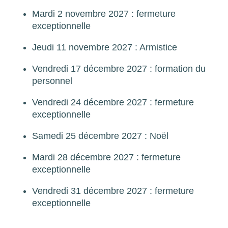
Mardi 2 novembre 2027 : fermeture
exceptionnelle
Jeudi 11 novembre 2027 : Armistice
Vendredi 17 décembre 2027 : formation du
personnel
Vendredi 24 décembre 2027 : fermeture
exceptionnelle
Samedi 25 décembre 2027 : Noël
Mardi 28 décembre 2027 : fermeture
exceptionnelle
Vendredi 31 décembre 2027 : fermeture
exceptionnelle