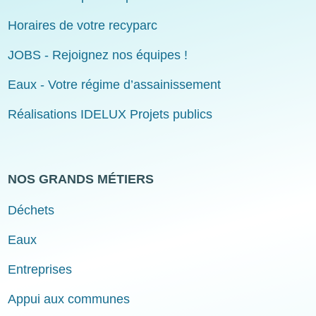
Horaires de votre recyparc
JOBS - Rejoignez nos équipes !
Eaux - Votre régime d’assainissement
Réalisations IDELUX Projets publics
NOS GRANDS MÉTIERS
Déchets
Eaux
Entreprises
Appui aux communes