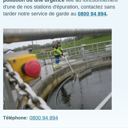
pollution ou une urgence
liée au fonctionnement
d'une de nos stations d'épuration, contactez sans
tarder notre service de garde au
0800 94 894
.
Photo
0800 94 894
Téléphone