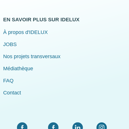
EN SAVOIR PLUS SUR IDELUX
À propos d'IDELUX
JOBS
Nos projets transversaux
Médiathèque
FAQ
Contact