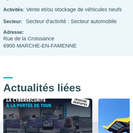
Vente et/ou stockage de véhicules neufs
Activités
Secteur d'activité : Secteur automobile
Secteur
Adresse
Rue de la Croissance
6900
MARCHE-EN-FAMENNE
Actualités liées