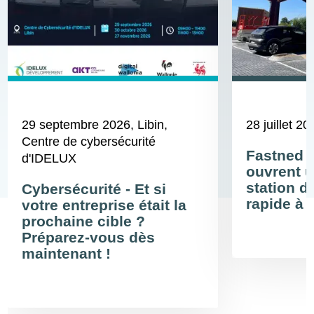
29 septembre 2026
, Libin,
28 juillet 20
Centre de cybersécurité
Fastned 
d'IDELUX
ouvrent u
station d
Cybersécurité - Et si
rapide à 
votre entreprise était la
prochaine cible ?
Préparez-vous dès
maintenant !