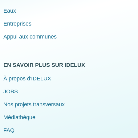
Eaux
Entreprises
Appui aux communes
EN SAVOIR PLUS SUR IDELUX
À propos d'IDELUX
JOBS
Nos projets transversaux
Médiathèque
FAQ