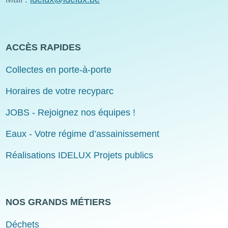
ACCÈS RAPIDES
Collectes en porte-à-porte
Horaires de votre recyparc
JOBS - Rejoignez nos équipes !
Eaux - Votre régime d’assainissement
Réalisations IDELUX Projets publics
NOS GRANDS MÉTIERS
Déchets