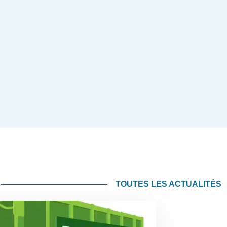
TOUTES LES ACTUALITÉS