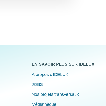
S
EN SAVOIR PLUS SUR IDELUX
À propos d'IDELUX
JOBS
Nos projets transversaux
Médiathèque