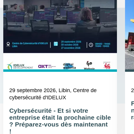
29 septembre 2026
, Libin, Centre de
2
cybersécurité d'IDELUX
Cybersécurité - Et si votre
r
entreprise était la prochaine cible
? Préparez-vous dès maintenant
!