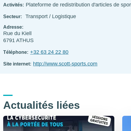
Plateforme de redistribution d'articles de spor
Activités
Transport / Logistique
Secteur
Adresse
Rue du Kiell
6791
ATHUS
+32 63 24 22 80
Téléphone
http://www.scott-sports.com
Site internet
Actualités liées