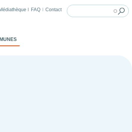
Médiathèque
FAQ
Contact
MMUNES