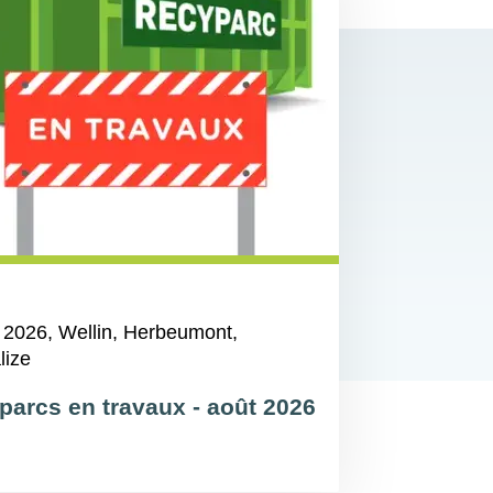
 2026
, Wellin, Herbeumont,
lize
parcs en travaux - août 2026