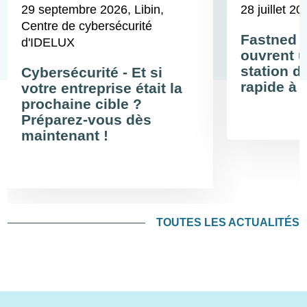
29 septembre 2026
, Libin,
28 juillet 20
Centre de cybersécurité
Fastned 
d'IDELUX
ouvrent u
station d
Cybersécurité - Et si
rapide à 
votre entreprise était la
prochaine cible ?
Préparez-vous dès
maintenant !
TOUTES LES ACTUALITÉS