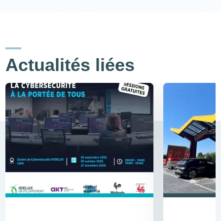
Actualités liées