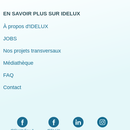
EN SAVOIR PLUS SUR IDELUX
À propos d'IDELUX
JOBS
Nos projets transversaux
Médiathèque
FAQ
Contact