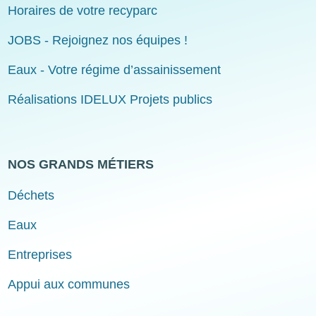
Horaires de votre recyparc
JOBS - Rejoignez nos équipes !
Eaux - Votre régime d’assainissement
Réalisations IDELUX Projets publics
NOS GRANDS MÉTIERS
Déchets
Eaux
Entreprises
Appui aux communes