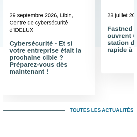
29 septembre 2026
, Libin,
28 juillet 20
Centre de cybersécurité
Fastned 
d'IDELUX
ouvrent u
station d
Cybersécurité - Et si
rapide à 
votre entreprise était la
prochaine cible ?
Préparez-vous dès
maintenant !
TOUTES LES ACTUALITÉS