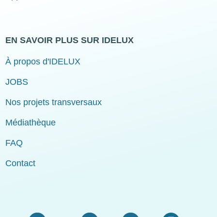
EN SAVOIR PLUS SUR IDELUX
À propos d'IDELUX
JOBS
Nos projets transversaux
Médiathèque
FAQ
Contact