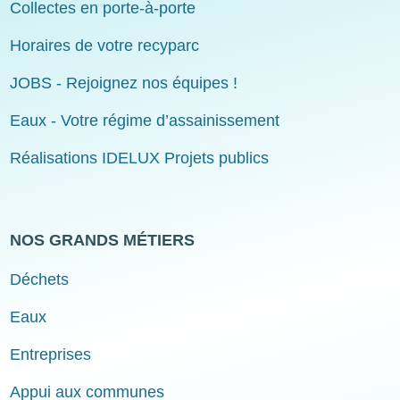
Collectes en porte-à-porte
Horaires de votre recyparc
JOBS - Rejoignez nos équipes !
Eaux - Votre régime d’assainissement
Réalisations IDELUX Projets publics
NOS GRANDS MÉTIERS
Déchets
Eaux
Entreprises
Appui aux communes