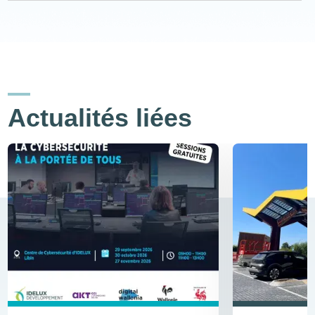
Actualités liées