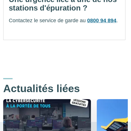
stations d'épuration ?
Contactez le service de garde au
0800 94 894
.
Actualités liées