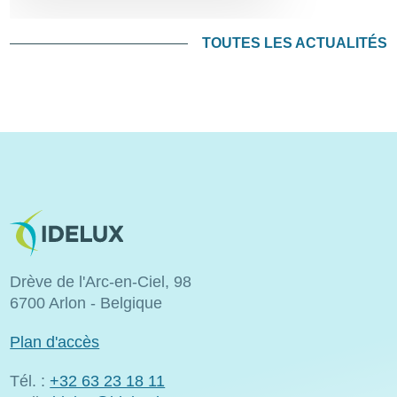
TOUTES LES ACTUALITÉS
Image
Drève de l'Arc-en-Ciel, 98
6700 Arlon - Belgique
Plan d'accès
Tél. :
+32 63 23 18 11