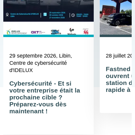
29 septembre 2026
, Libin,
28 juillet 20
Centre de cybersécurité
Fastned 
d'IDELUX
ouvrent u
station d
Cybersécurité - Et si
rapide à 
votre entreprise était la
prochaine cible ?
Préparez-vous dès
maintenant !