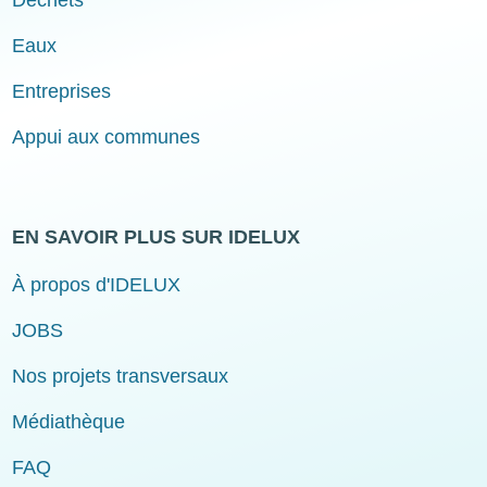
Déchets
Eaux
Entreprises
Appui aux communes
EN SAVOIR PLUS SUR IDELUX
À propos d'IDELUX
JOBS
Nos projets transversaux
Médiathèque
FAQ