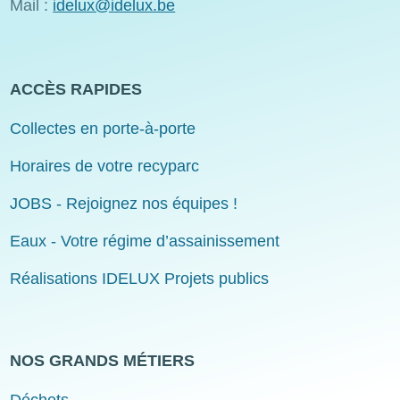
Mail :
idelux@idelux.be
ACCÈS RAPIDES
Collectes en porte-à-porte
Horaires de votre recyparc
JOBS - Rejoignez nos équipes !
Eaux - Votre régime d’assainissement
Réalisations IDELUX Projets publics
NOS GRANDS MÉTIERS