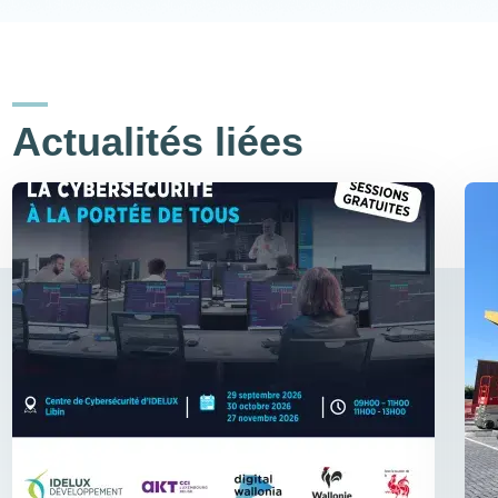
Actualités liées