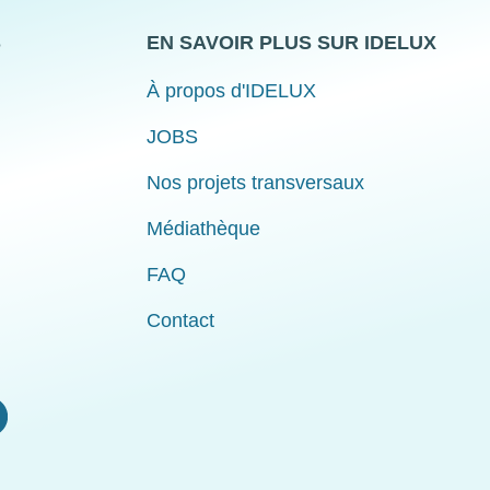
S
EN SAVOIR PLUS SUR IDELUX
À propos d'IDELUX
JOBS
Nos projets transversaux
Médiathèque
FAQ
Contact