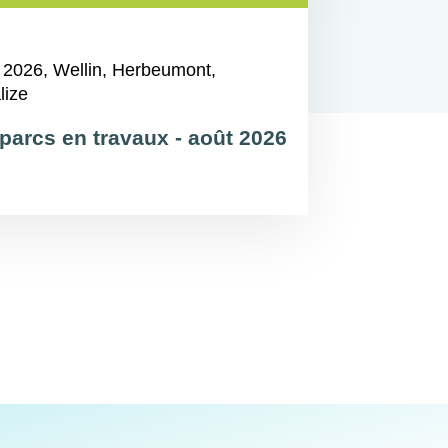
 2026
, Wellin, Herbeumont,
lize
parcs en travaux - août 2026