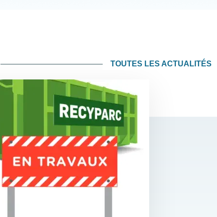
TOUTES LES ACTUALITÉS