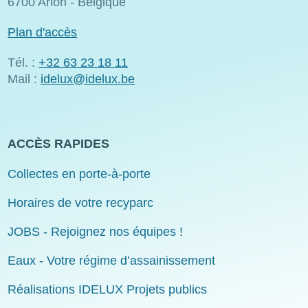
6700 Arlon - Belgique
Plan d'accès
Tél. :
+32 63 23 18 11
Mail :
idelux@idelux.be
ACCÈS RAPIDES
Collectes en porte-à-porte
Horaires de votre recyparc
JOBS - Rejoignez nos équipes !
Eaux - Votre régime d’assainissement
Réalisations IDELUX Projets publics