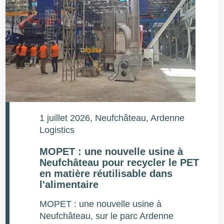
1 juillet 2026
, Neufchâteau, Ardenne
Logistics
MOPET : une nouvelle usine à
Neufchâteau pour recycler le PET
en matière réutilisable dans
l'alimentaire
MOPET : une nouvelle usine à
Neufchâteau, sur le parc Ardenne