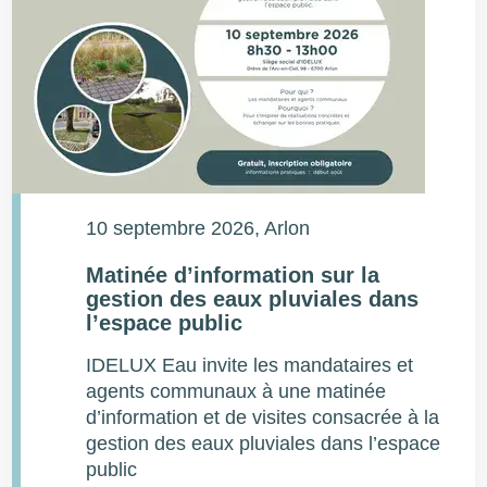
10 septembre 2026
, Arlon
Matinée d’information sur la
gestion des eaux pluviales dans
l’espace public
IDELUX Eau invite les mandataires et
agents communaux à une matinée
d’information et de visites consacrée à la
gestion des eaux pluviales dans l’espace
public