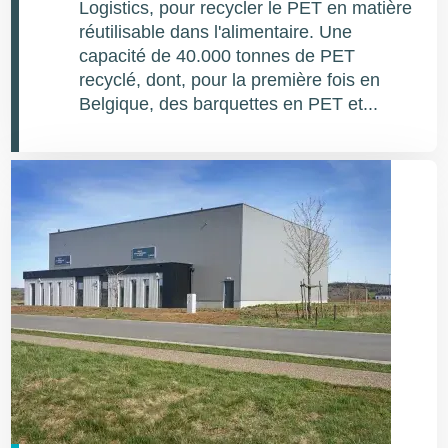
Logistics, pour recycler le PET en matière
réutilisable dans l'alimentaire. Une
capacité de 40.000 tonnes de PET
recyclé, dont, pour la première fois en
Belgique, des barquettes en PET et...