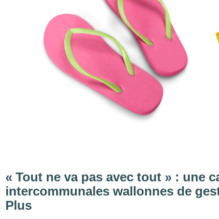
« Tout ne va pas avec tout » : une 
intercommunales wallonnes de gesti
Plus