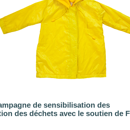
campagne de sensibilisation des
on des déchets avec le soutien de 