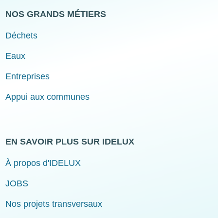
NOS GRANDS MÉTIERS
Déchets
Eaux
Entreprises
Appui aux communes
EN SAVOIR PLUS SUR IDELUX
À propos d'IDELUX
JOBS
Nos projets transversaux