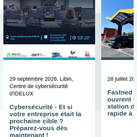
29 septembre 2026
, Libin,
28 juillet 20
Centre de cybersécurité
Fastned 
d'IDELUX
ouvrent u
station d
Cybersécurité - Et si
rapide à 
votre entreprise était la
prochaine cible ?
Préparez-vous dès
maintenant !