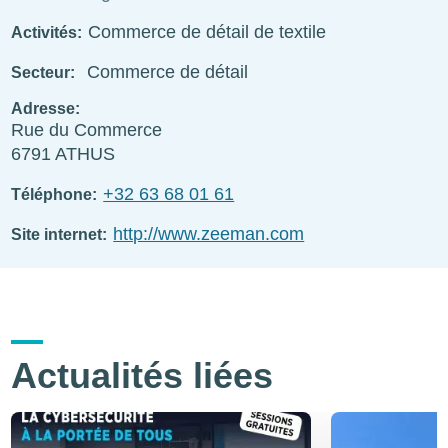
Commerce de détail de textile
Activités
Commerce de détail
Secteur
Adresse
Rue du Commerce
6791
ATHUS
+32 63 68 01 61
Téléphone
http://www.zeeman.com
Site internet
Actualités liées