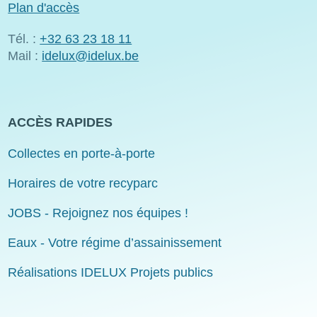
Plan d'accès
Tél. :
+32 63 23 18 11
Mail :
idelux@idelux.be
ACCÈS RAPIDES
Collectes en porte-à-porte
Horaires de votre recyparc
JOBS - Rejoignez nos équipes !
Eaux - Votre régime d’assainissement
Réalisations IDELUX Projets publics