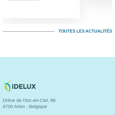
TOUTES LES ACTUALITÉS
Image
Drève de l'Arc-en-Ciel, 98
6700 Arlon - Belgique