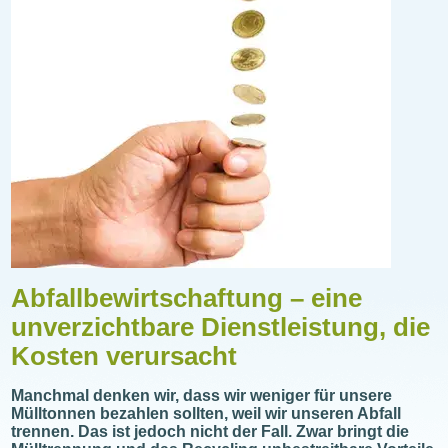
Abfallbewirtschaftung – eine
unverzichtbare Dienstleistung, die
Kosten verursacht
Manchmal denken wir, dass wir weniger für unsere
Mülltonnen bezahlen sollten, weil wir unseren Abfall
trennen. Das ist jedoch nicht der Fall. Zwar bringt die