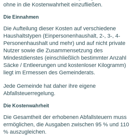
ohne in die Kostenwahrheit einzufließen.
Die Einnahmen
Die Aufteilung dieser Kosten auf verschiedene
Haushaltstypen (Einpersonenhaushalt, 2-, 3-, 4-
Personenhaushalt und mehr) und auf nicht private
Nutzer sowie die Zusammensetzung des
Mindestdienstes (einschließlich bestimmter Anzahl
Säcke / Entleerungen und kostenloser Kilogramm)
liegt im Ermessen des Gemeinderats.
Jede Gemeinde hat daher ihre eigene
Abfallsteuerregelung.
Die Kostenwahrheit
Die Gesamtheit der erhobenen Abfallsteuern muss
ermöglichen, die Ausgaben zwischen 95 % und 110
% auszugleichen.