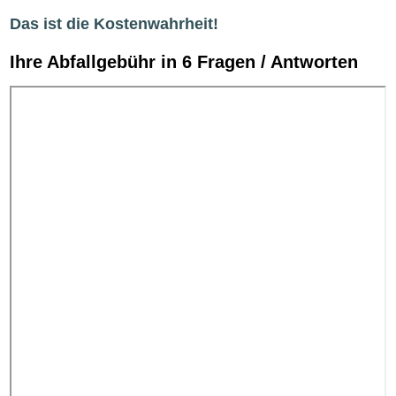
Das ist die Kostenwahrheit!
Ihre Abfallgebühr in 6 Fragen / Antworten
Video-
URL