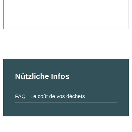
Nützliche Infos
FAQ - Le coût de vos déchets