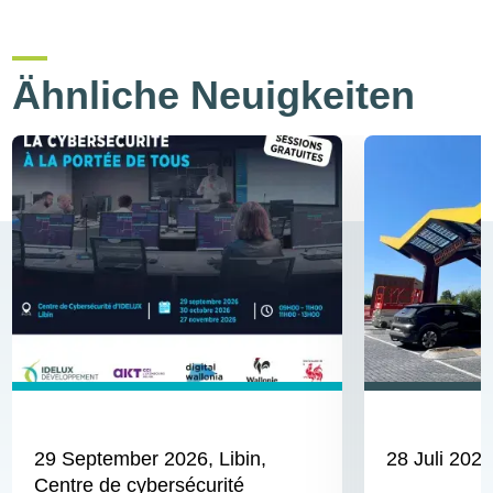
Ähnliche Neuigkeiten
29 September 2026
, Libin,
28 Juli 202
Centre de cybersécurité