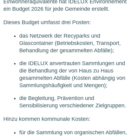
Einwohneräquivalente hat IDELUX Environnement
ein Budget 2026 für jede Gemeinde erstellt.
Dieses Budget umfasst drei Posten:
das Netzwerk der Recyparks und
Glascontainer (Betriebskosten, Transport,
Behandlung der gesammelten Abfälle);
die IDELUX anvertrauten Sammlungen und
die Behandlung der von Haus zu Haus
gesammelten Abfälle (Kosten abhängig von
Sammlungshäufigkeit und Mengen);
die Begleitung, Prävention und
Sensibilisierung verschiedener Zielgruppen.
Hinzu kommen kommunale Kosten:
für die Sammlung von organischen Abfällen,