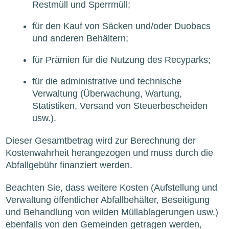
Restmüll und Sperrmüll;
für den Kauf von Säcken und/oder Duobacs
und anderen Behältern;
für Prämien für die Nutzung des Recyparks;
für die administrative und technische
Verwaltung (Überwachung, Wartung,
Statistiken, Versand von Steuerbescheiden
usw.).
Dieser Gesamtbetrag wird zur Berechnung der
Kostenwahrheit herangezogen und muss durch die
Abfallgebühr finanziert werden.
Beachten Sie, dass weitere Kosten (Aufstellung und
Verwaltung öffentlicher Abfallbehälter, Beseitigung
und Behandlung von wilden Müllablagerungen usw.)
ebenfalls von den Gemeinden getragen werden,