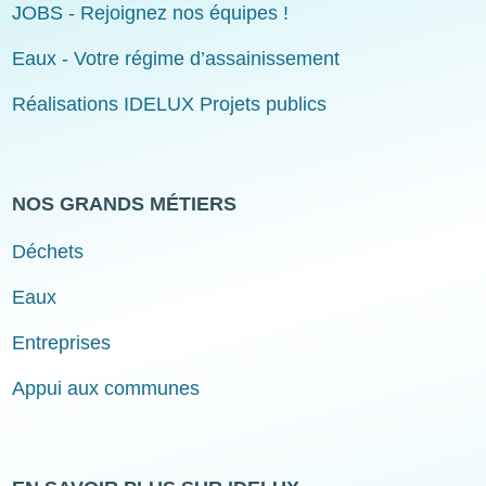
JOBS - Rejoignez nos équipes !
Eaux - Votre régime d’assainissement
Réalisations IDELUX Projets publics
NOS GRANDS MÉTIERS
Déchets
Eaux
Entreprises
Appui aux communes