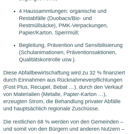
4 Haussammlungen: organische und
Restabfälle (Duobacs/Bio- und
Restmüllsäcke), PMK-Verpackungen,
Papier/Karton, Sperrmüll;
Begleitung, Prävention und Sensibilisierung
(Schulanimationen, Präventionsaktionen,
Qualitätskontrolle usw.).
Diese Abfallbewirtschaftung wird zu 32 % finanziert
durch Einnahmen aus Rücknahmeverpflichtungen
(Fost Plus, Recupel, Bebat …), durch den Verkauf
von Materialien (Metalle, Papier-Karton …),
erzeugten Strom, die Behandlung privater Abfälle
und hauptsächlich regionale Zuschüsse.
Die restlichen 68 % werden von den Gemeinden –
und somit von den Bürgern und anderen Nutzern –