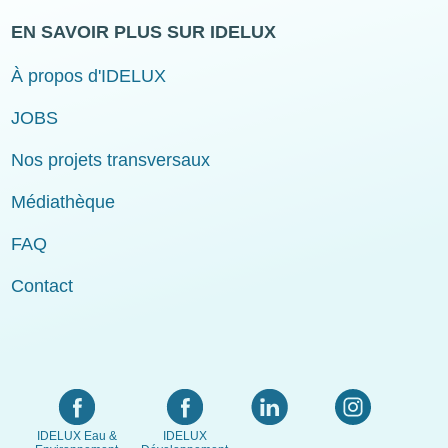
EN SAVOIR PLUS SUR IDELUX
À propos d'IDELUX
JOBS
Nos projets transversaux
Médiathèque
FAQ
Contact
IDELUX Eau &
IDELUX