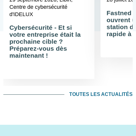
Centre de cybersécurité
Fastned 
d'IDELUX
ouvrent u
station d
Cybersécurité - Et si
rapide à 
votre entreprise était la
prochaine cible ?
Préparez-vous dès
maintenant !
TOUTES LES ACTUALITÉS