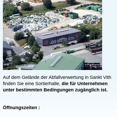
Auf dem Gelände der Abfallverwertung in Sankt Vith
finden Sie eine Sortierhalle,
die für Unternehmen
unter bestimmten Bedingungen zugänglich ist.
Öffnungszeiten :