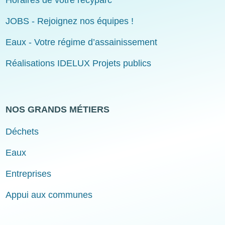
Horaires de votre recyparc
JOBS - Rejoignez nos équipes !
Eaux - Votre régime d’assainissement
Réalisations IDELUX Projets publics
NOS GRANDS MÉTIERS
Déchets
Eaux
Entreprises
Appui aux communes