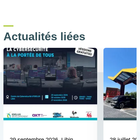
Actualités liées
29 septembre 2026
, Libin,
28 juillet 20