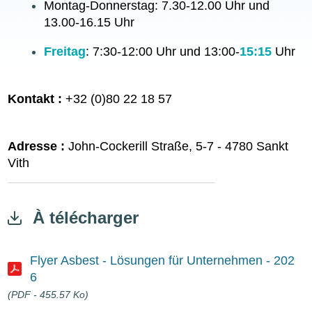
Montag-Donnerstag: 7.30-12.00 Uhr und
13.00-16.15 Uhr
Freitag
: 7:30-12:00 Uhr und 13:00-
15:15
Uhr
Kontakt :
+32 (0)80 22 18 57
Adresse :
John-Cockerill Straße, 5-7 - 4780 Sankt
Vith
À télécharger
Flyer Asbest - Lösungen für Unternehmen - 202
6
Document
(PDF - 455.57 Ko)