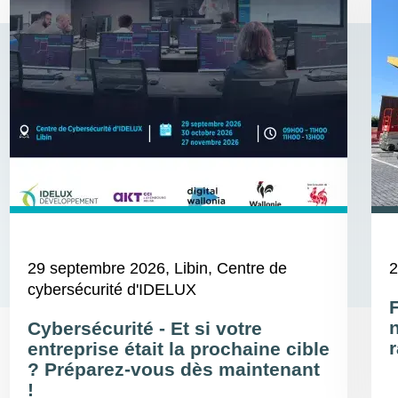
29 septembre 2026
, Libin, Centre de
2
cybersécurité d'IDELUX
Cybersécurité - Et si votre
r
entreprise était la prochaine cible
? Préparez-vous dès maintenant
!