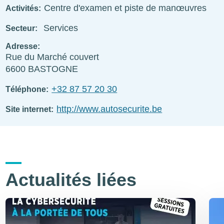
Centre d'examen et piste de manœuvres
Activités
Services
Secteur
Adresse
Rue du Marché couvert
6600
BASTOGNE
+32 87 57 20 30
Téléphone
http://www.autosecurite.be
Site internet
Actualités liées