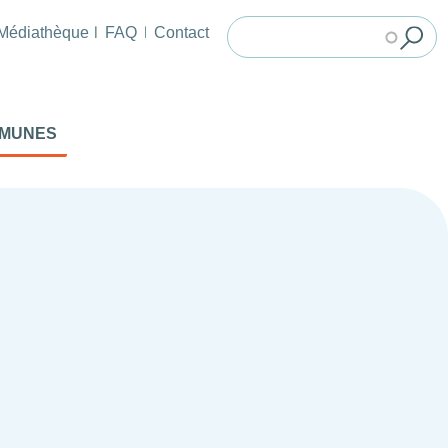
Médiathèque
FAQ
Contact
MMUNES