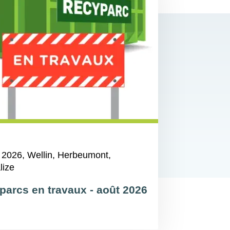
 2026
, Wellin, Herbeumont,
lize
parcs en travaux - août 2026