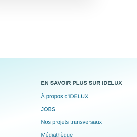
S
EN SAVOIR PLUS SUR IDELUX
À propos d'IDELUX
JOBS
Nos projets transversaux
Médiathèque