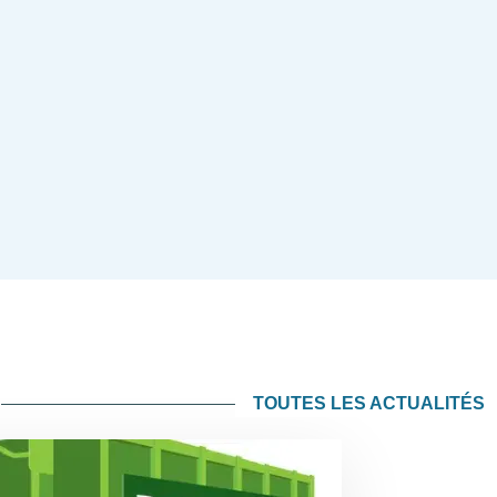
TOUTES LES ACTUALITÉS