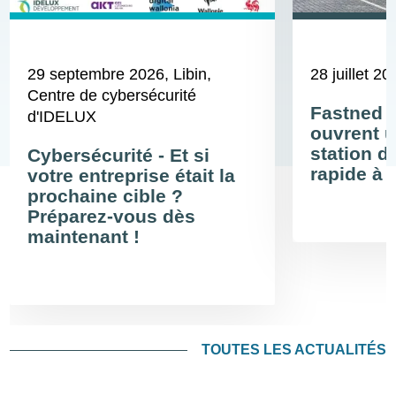
29 septembre 2026
, Libin,
28 juillet 20
Centre de cybersécurité
Fastned 
d'IDELUX
ouvrent u
station d
Cybersécurité - Et si
rapide à 
votre entreprise était la
prochaine cible ?
Préparez-vous dès
maintenant !
TOUTES LES ACTUALITÉS