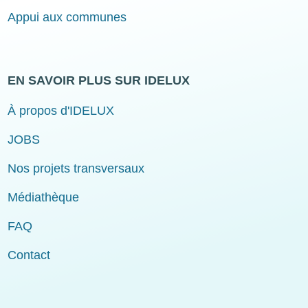
Appui aux communes
EN SAVOIR PLUS SUR IDELUX
À propos d'IDELUX
JOBS
Nos projets transversaux
Médiathèque
FAQ
Contact