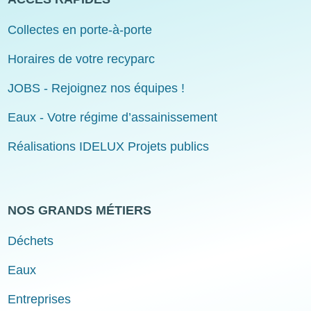
Collectes en porte-à-porte
Horaires de votre recyparc
JOBS - Rejoignez nos équipes !
Eaux - Votre régime d’assainissement
Réalisations IDELUX Projets publics
NOS GRANDS MÉTIERS
Déchets
Eaux
Entreprises