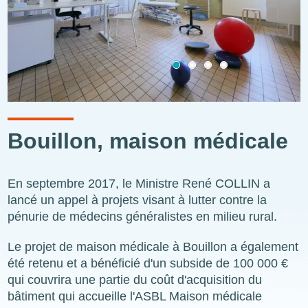
Bouillon, maison médicale
En septembre 2017, le Ministre René COLLIN a
lancé un appel à projets visant à lutter contre la
pénurie de médecins généralistes en milieu rural.
Le projet de maison médicale à Bouillon a également
été retenu et a bénéficié d'un subside de 100 000 €
qui couvrira une partie du coût d'acquisition du
bâtiment qui accueille l'ASBL Maison médicale