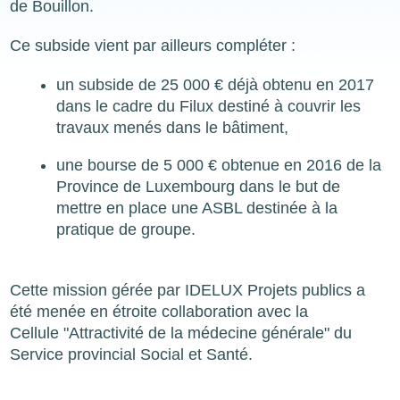
de Bouillon.
Ce subside vient par ailleurs compléter :
un subside de 25 000 € déjà obtenu en 2017
dans le cadre du Filux destiné à couvrir les
travaux menés dans le bâtiment,
une bourse de 5 000 € obtenue en 2016 de la
Province de Luxembourg dans le but de
mettre en place une ASBL destinée à la
pratique de groupe.
Cette mission gérée par IDELUX Projets publics a
été menée en étroite collaboration avec la
Cellule "Attractivité de la médecine générale" du
Service provincial Social et Santé.