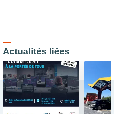
Actualités liées