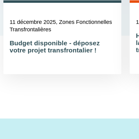
11 décembre 2025
, Zones Fonctionnelles
1
Transfrontalières
Budget disponible - déposez
t
votre projet transfrontalier !