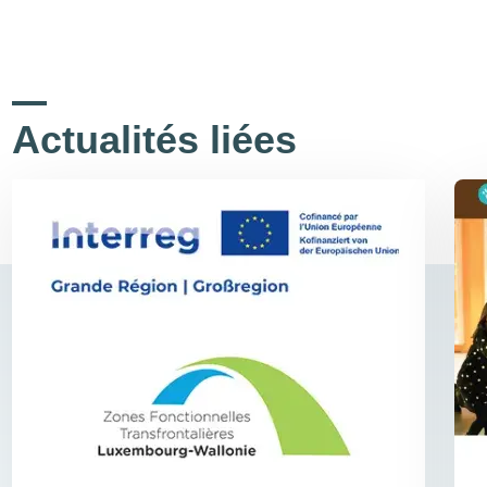
Actualités liées