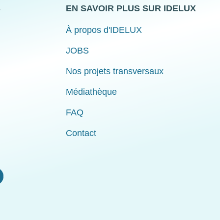
S
EN SAVOIR PLUS SUR IDELUX
À propos d'IDELUX
JOBS
Nos projets transversaux
Médiathèque
FAQ
Contact