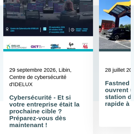
29 septembre 2026
, Libin,
28 juillet 20
Centre de cybersécurité
Fastned 
d'IDELUX
ouvrent u
station d
Cybersécurité - Et si
rapide à 
votre entreprise était la
prochaine cible ?
Préparez-vous dès
maintenant !