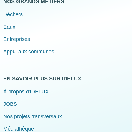
NOS GRANDS MÉTIERS
Déchets
Eaux
Entreprises
Appui aux communes
EN SAVOIR PLUS SUR IDELUX
À propos d'IDELUX
JOBS
Nos projets transversaux
Médiathèque