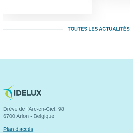
TOUTES LES ACTUALITÉS
Image
Drève de l'Arc-en-Ciel, 98
6700 Arlon - Belgique
Plan d'accès