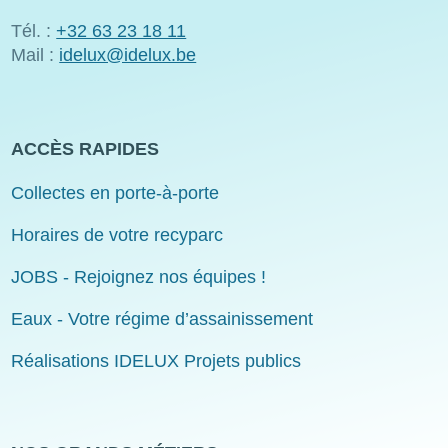
Tél. :
+32 63 23 18 11
Mail :
idelux@idelux.be
ACCÈS RAPIDES
Collectes en porte-à-porte
Horaires de votre recyparc
JOBS - Rejoignez nos équipes !
Eaux - Votre régime d’assainissement
Réalisations IDELUX Projets publics