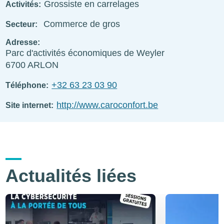
Grossiste en carrelages
Activités
Commerce de gros
Secteur
Adresse
Parc d'activités économiques de Weyler
6700
ARLON
+32 63 23 03 90
Téléphone
http://www.caroconfort.be
Site internet
Actualités liées