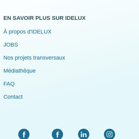
EN SAVOIR PLUS SUR IDELUX
À propos d'IDELUX
JOBS
Nos projets transversaux
Médiathèque
FAQ
Contact