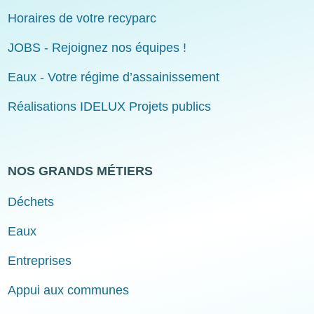
Horaires de votre recyparc
JOBS - Rejoignez nos équipes !
Eaux - Votre régime d’assainissement
Réalisations IDELUX Projets publics
NOS GRANDS MÉTIERS
Déchets
Eaux
Entreprises
Appui aux communes