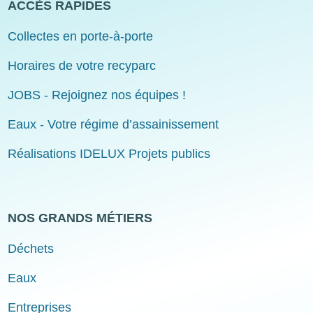
ACCÈS RAPIDES
Collectes en porte-à-porte
Horaires de votre recyparc
JOBS - Rejoignez nos équipes !
Eaux - Votre régime d’assainissement
Réalisations IDELUX Projets publics
NOS GRANDS MÉTIERS
Déchets
Eaux
Entreprises