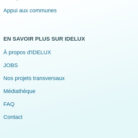
Appui aux communes
EN SAVOIR PLUS SUR IDELUX
À propos d'IDELUX
JOBS
Nos projets transversaux
Médiathèque
FAQ
Contact