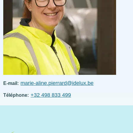
marie-aline.pierrard@idelux.be
E-mail
+32 498 833 499
Téléphone