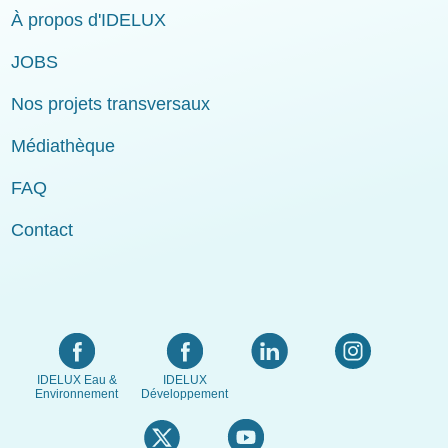
À propos d'IDELUX
JOBS
Nos projets transversaux
Médiathèque
FAQ
Contact
IDELUX Eau &
IDELUX
Environnement
Développement