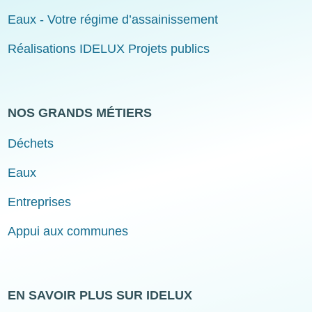
Eaux - Votre régime d’assainissement
Réalisations IDELUX Projets publics
NOS GRANDS MÉTIERS
Déchets
Eaux
Entreprises
Appui aux communes
EN SAVOIR PLUS SUR IDELUX