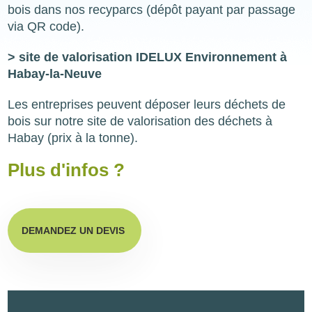
bois dans nos recyparcs (dépôt payant par passage
via QR code).
> site de valorisation IDELUX Environnement à
Habay-la-Neuve
Les entreprises peuvent déposer leurs déchets de
bois sur notre site de valorisation des déchets à
Habay (prix à la tonne).
Plus d'infos ?
DEMANDEZ UN DEVIS