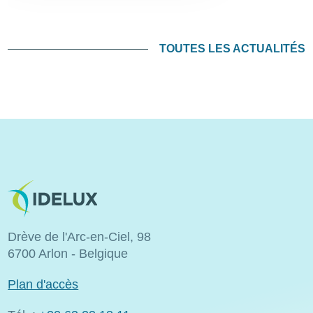
TOUTES LES ACTUALITÉS
Image
Drève de l'Arc-en-Ciel, 98
6700 Arlon - Belgique
Plan d'accès