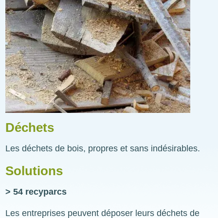
Déchets
Les déchets de bois, propres et sans indésirables.
Solutions
> 54 recyparcs
Les entreprises peuvent déposer leurs déchets de