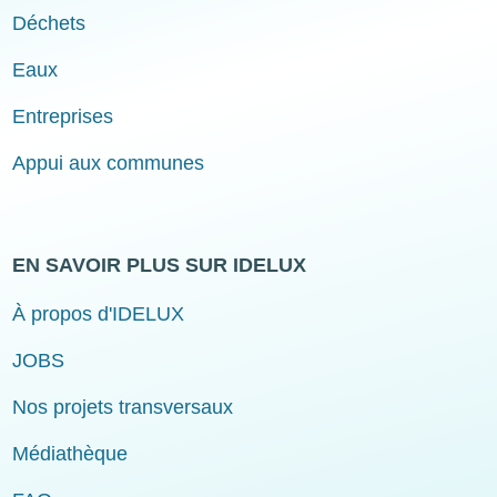
Déchets
Eaux
Entreprises
Appui aux communes
EN SAVOIR PLUS SUR IDELUX
À propos d'IDELUX
JOBS
Nos projets transversaux
Médiathèque