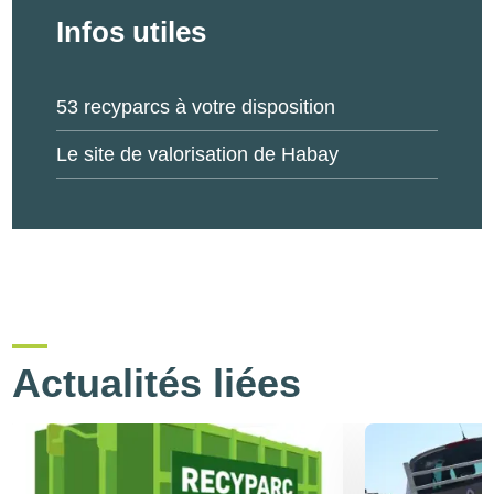
Infos utiles
53 recyparcs à votre disposition
Le site de valorisation de Habay
Actualités liées