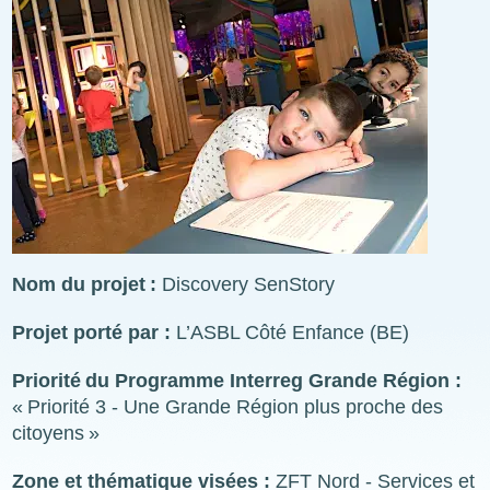
Nom du projet :
Discovery SenStory
Projet porté par :
L’ASBL Côté Enfance (BE)
Priorité du Programme Interreg Grande Région :
« Priorité 3 - Une Grande Région plus proche des
citoyens »
Zone et thématique visées :
ZFT Nord - Services et