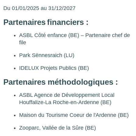
Du 01/01/2025 au 31/12/2027
Partenaires financiers :
ASBL Côté enfance (BE) – Partenaire chef de
file
Park Sënnesraich (LU)
IDELUX Projets Publics (BE)
Partenaires méthodologiques :
ASBL Agence de Développement Local
Houffalize-La Roche-en-Ardenne (BE)
Maison du Tourisme Coeur de l'Ardenne (BE)
Zooparc, Vallée de la Sûre (BE)