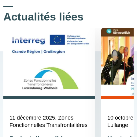
Actualités liées
11 décembre 2025
, Zones
10 octobre 
Fonctionnelles Transfrontalières
Lullange