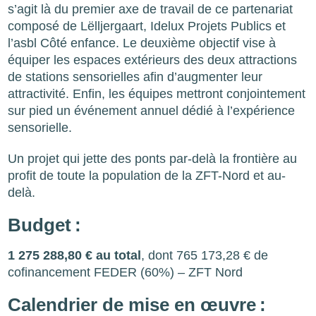
s’agit là du premier axe de travail de ce partenariat
composé de Lëlljergaart, Idelux Projets Publics et
l’asbl Côté enfance. Le deuxième objectif vise à
équiper les espaces extérieurs des deux attractions
de stations sensorielles afin d’augmenter leur
attractivité. Enfin, les équipes mettront conjointement
sur pied un événement annuel dédié à l’expérience
sensorielle.
Un projet qui jette des ponts par-delà la frontière au
profit de toute la population de la ZFT-Nord et au-
delà.
Budget :
1 275 288,80 € au total
, dont 765 173,28 € de
cofinancement FEDER (60%) – ZFT Nord
Calendrier de mise en œuvre :