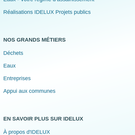
Réalisations IDELUX Projets publics
NOS GRANDS MÉTIERS
Déchets
Eaux
Entreprises
Appui aux communes
EN SAVOIR PLUS SUR IDELUX
À propos d'IDELUX