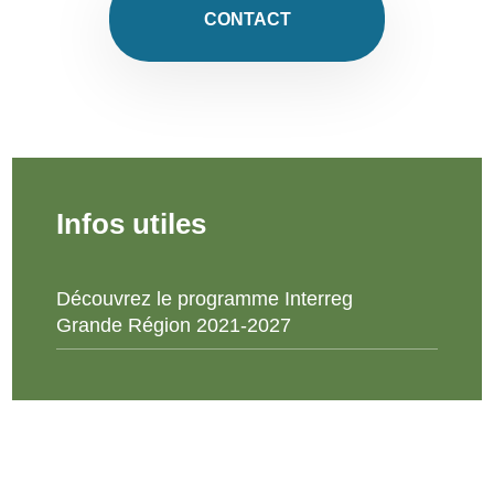
CONTACT
Infos utiles
Découvrez le programme Interreg
Grande Région 2021-2027