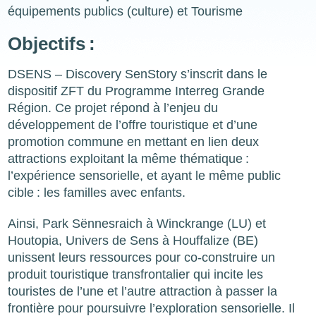
équipements publics (culture) et Tourisme
Objectifs :
DSENS – Discovery SenStory s’inscrit dans le
dispositif ZFT du Programme Interreg Grande
Région. Ce projet répond à l’enjeu du
développement de l’offre touristique et d’une
promotion commune en mettant en lien deux
attractions exploitant la même thématique :
l’expérience sensorielle, et ayant le même public
cible : les familles avec enfants.
Ainsi, Park Sënnesraich à Winckrange (LU) et
Houtopia, Univers de Sens à Houffalize (BE)
unissent leurs ressources pour co-construire un
produit touristique transfrontalier qui incite les
touristes de l’une et l’autre attraction à passer la
frontière pour poursuivre l’exploration sensorielle. Il