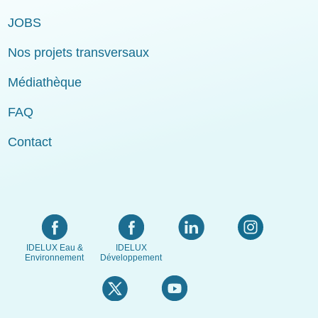
JOBS
Nos projets transversaux
Médiathèque
FAQ
Contact
IDELUX Eau &
IDELUX
Environnement
Développement